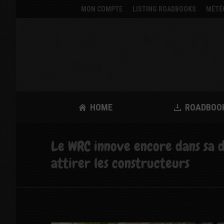
MON COMPTE
LISTING ROADBOOKS
MÉTÉ
HOME
ROADBOO
Le WRC innove encore dans sa d
attirer les constructeurs