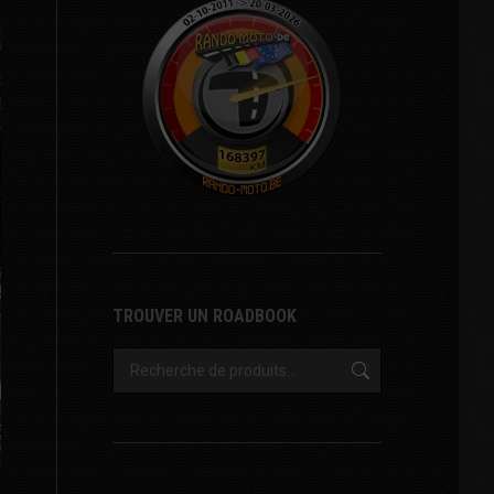
TROUVER UN ROADBOOK