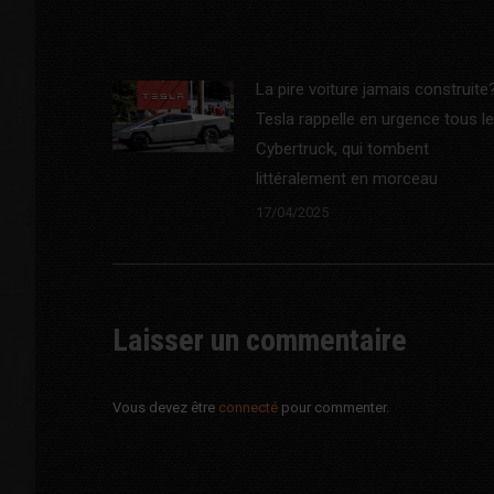
La pire voiture jamais construite
Tesla rappelle en urgence tous l
Cybertruck, qui tombent
littéralement en morceau
17/04/2025
Laisser un commentaire
Vous devez être
connecté
pour commenter.