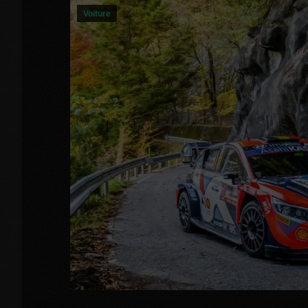
Voiture