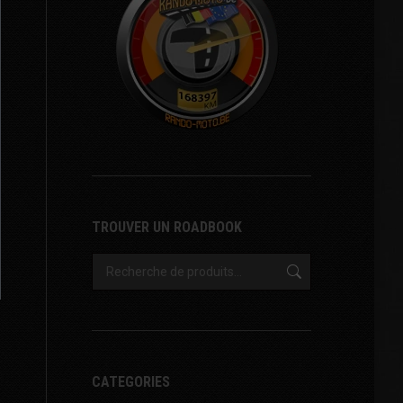
TROUVER UN ROADBOOK
CATEGORIES