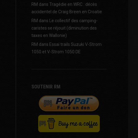
RM
dans
Tragédie en WRC : décès
accidentel de Craig Breen en Croatie
RM
dans
Le collectif des camping-
caristes se réjouit (diminution des
taxes en Wallonie)
RM
dans
Essai trails Suzuki V-Strom
1050 et V-Strom 1050 DE
SOUTENIR RM