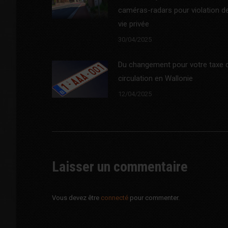
caméras-radars pour violation de
vie privée
30/04/2025
Du changement pour votre taxe 
circulation en Wallonie
12/04/2025
Laisser un commentaire
Vous devez être
connecté
pour commenter.