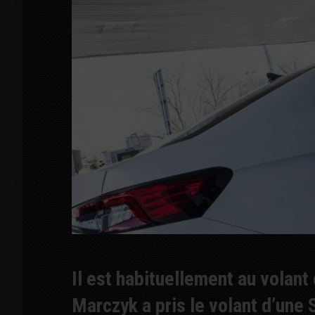
Il est habituellement au volant
Marczyk a pris le volant d’une 