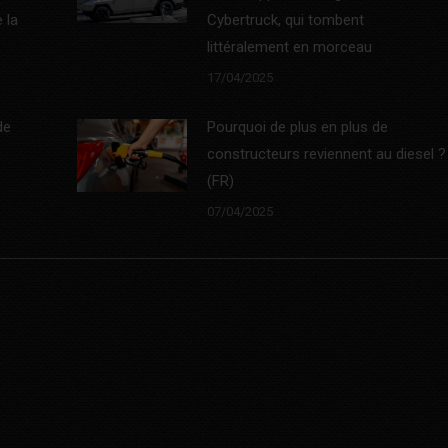
 la
Cybertruck, qui tombent
littéralement en morceau
17/04/2025
de
Pourquoi de plus en plus de
constructeurs reviennent au diesel ?
(FR)
07/04/2025