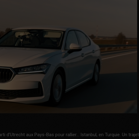
arti d’Utrecht aux Pays-Bas pour rallier… Istanbul, en Turquie. Un trajet