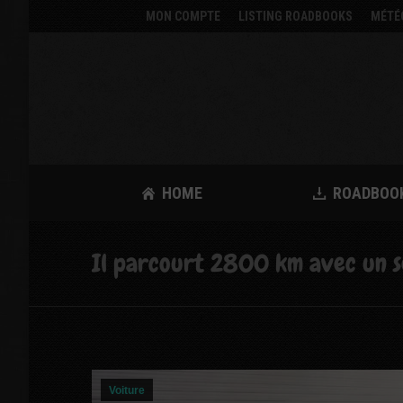
MON COMPTE
LISTING ROADBOOKS
MÉTÉ
HOME
ROADBOO
Il parcourt 2800 km avec un seu
Voiture