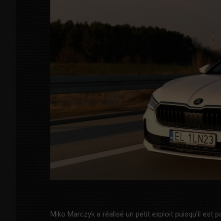
Miko Marczyk a réalisé un petit exploit puisqu’il est p