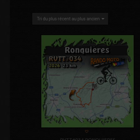
RVTT#034 RONQUIERES