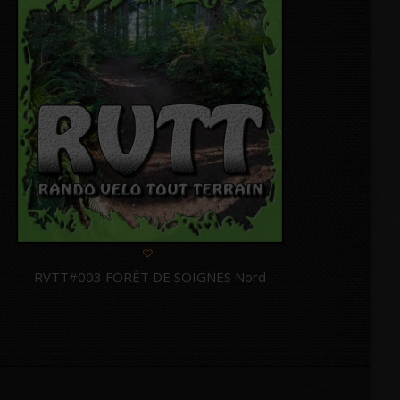
RVTT#003 FORÊT DE SOIGNES Nord