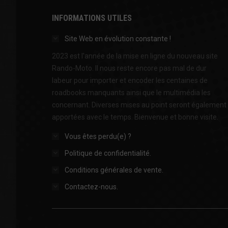
INFORMATIONS UTILES
Site Web en évolution constante !
2023 est l'année de la mise en ligne du nouveau site
Rando-Moto. Il nous reste encore pas mal de dur
labeur pour importer et encoder les centaines de
roadbooks manquants ainsi que le multimédia les
concernant. Diverses mises au point seront également
apportées avec le temps. Bienvenue et bonne visite.
Vous êtes perdu(e) ?
Politique de confidentialité.
Conditions générales de vente.
Contactez-nous.