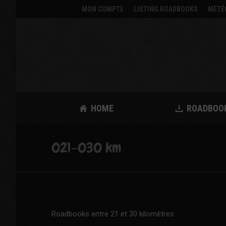
MON COMPTE
LISTING ROADBOOKS
MÉTÉ
HOME
ROADBOO
021-030 km
Roadbooks entre 21 et 30 kilomètres