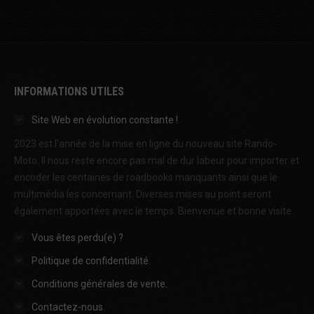
INFORMATIONS UTILES
Site Web en évolution constante !
2023 est l'année de la mise en ligne du nouveau site Rando-
Moto. Il nous reste encore pas mal de dur labeur pour importer et
encoder les centaines de roadbooks manquants ainsi que le
multimédia les concernant. Diverses mises au point seront
également apportées avec le temps. Bienvenue et bonne visite.
Vous êtes perdu(e) ?
Politique de confidentialité.
Conditions générales de vente.
Contactez-nous.