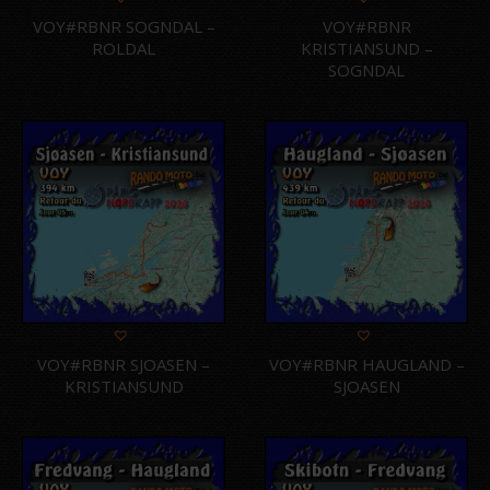
VOY#RBNR SOGNDAL –
VOY#RBNR
ROLDAL
KRISTIANSUND –
SOGNDAL
VOY#RBNR SJOASEN –
VOY#RBNR HAUGLAND –
KRISTIANSUND
SJOASEN