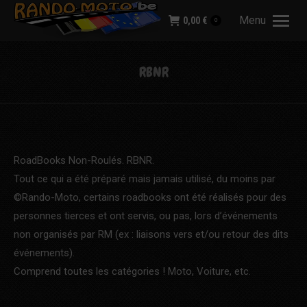
Menu
0,00
€
0
RBNR
RoadBooks Non-Roulés. RBNR.
Tout ce qui a été préparé mais jamais utilisé, du moins par
©Rando-Moto, certains roadbooks ont été réalisés pour des
personnes tierces et ont servis, ou pas, lors d’événements
non organisés par RM (ex : liaisons vers et/ou retour des dits
événements).
Comprend toutes les catégories ! Moto, Voiture, etc.