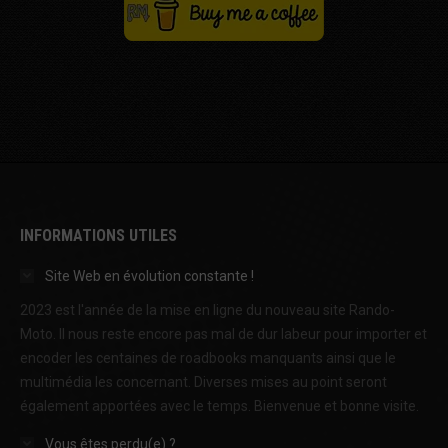
INFORMATIONS UTILES
Site Web en évolution constante !
2023 est l'année de la mise en ligne du nouveau site Rando-
Moto. Il nous reste encore pas mal de dur labeur pour importer et
encoder les centaines de roadbooks manquants ainsi que le
multimédia les concernant. Diverses mises au point seront
également apportées avec le temps. Bienvenue et bonne visite.
Vous êtes perdu(e) ?