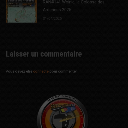
RAN#141 Woinic, le Colosse des
Ardennes 2025
01/04/2025
Laisser un commentaire
Vous devez être
connecté
pour commenter.