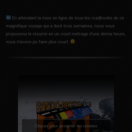
En attendant la mise en ligne de tous les roadbooks de ce
magnifique voyage qui a duré trois semaines, nous vous
proposons le résumé en un court métrage d’une demie heure,
nous n’avons pu faire plus court.
Cliquez pour accepter les cookies