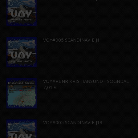
VOY#005 SCANDINAVIE J11
VOY#RBNR KRISTIANSUND - SOGNDAL
7,01
€
VOY#005 SCANDINAVIE J13