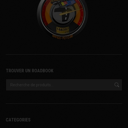
TROUVER UN ROADBOOK
CATEGORIES