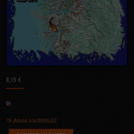
8,15
€
Ajouter à la WISHLIST