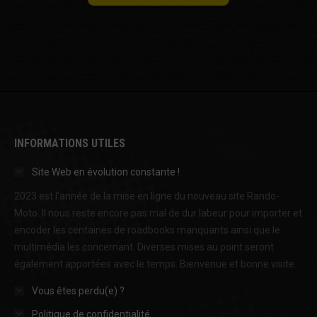
INFORMATIONS UTILES
Site Web en évolution constante !
2023 est l'année de la mise en ligne du nouveau site Rando-
Moto. Il nous reste encore pas mal de dur labeur pour importer et
encoder les centaines de roadbooks manquants ainsi que le
multimédia les concernant. Diverses mises au point seront
également apportées avec le temps. Bienvenue et bonne visite.
Vous êtes perdu(e) ?
Politique de confidentialité.