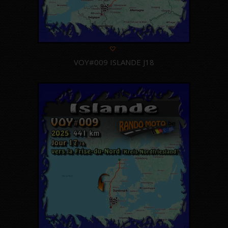
VOY#009 ISLANDE J18