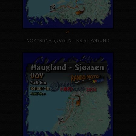
VOY#RBNR SJOASEN – KRISTIANSUND