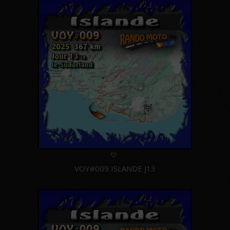
VOY#009 ISLANDE J13