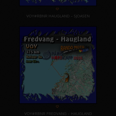
VOY#RBNR HAUGLAND – SJOASEN
VOY#RBNR FREDVANG – HAUGLAND