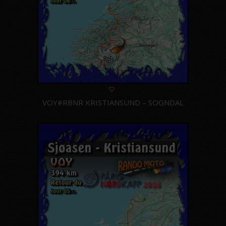
VOY#RBNR KRISTIANSUND – SOGNDAL