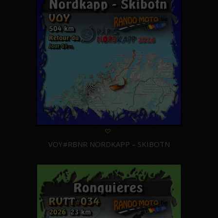
VOY#RBNR NORDKAPP – SKIBOTN