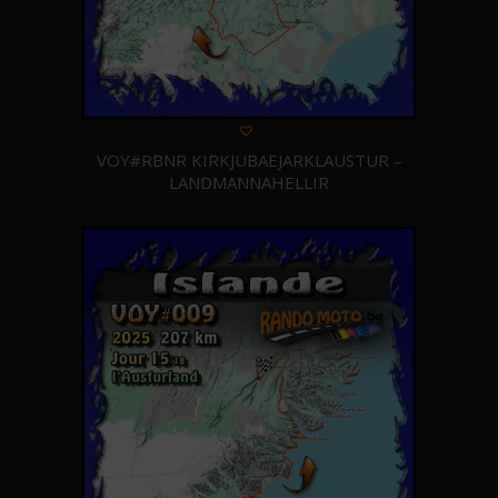
VOY#RBNR KIRKJUBAEJARKLAUSTUR –
LANDMANNAHELLIR