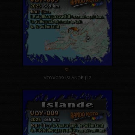
VOY#009 ISLANDE J12