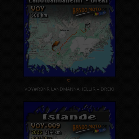
VOY#RBNR LANDMANNAHELLIR – DREKI