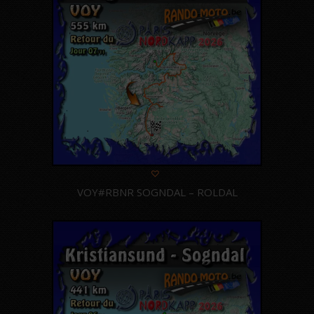
VOY#RBNR SOGNDAL – ROLDAL