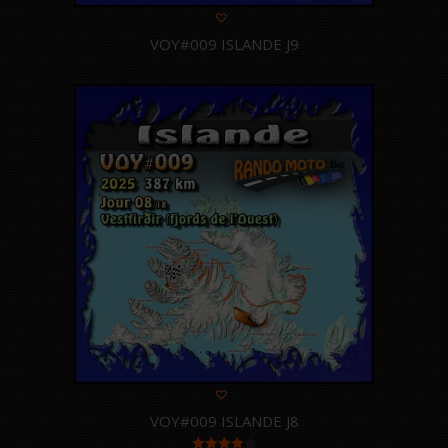
VOY#009 ISLANDE J9
VOY#009 ISLANDE J8