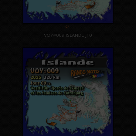
VOY#009 ISLANDE J10