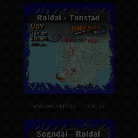
VOY#RBNR ROLDAL – TONSTAD