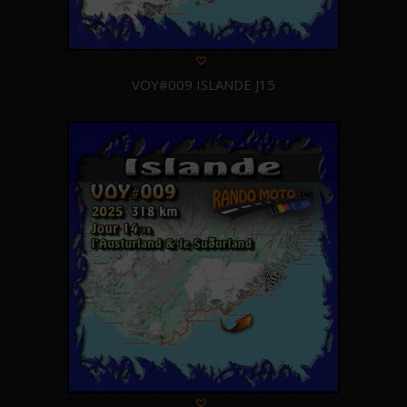
VOY#009 ISLANDE J15