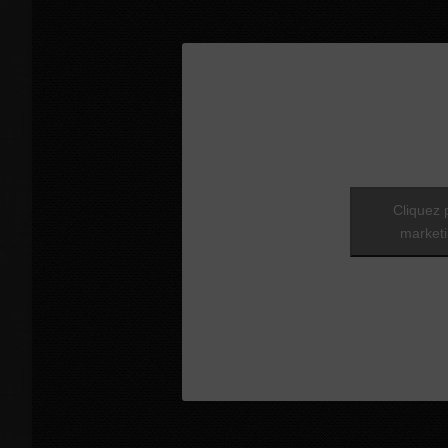
Cliquez 
marketi