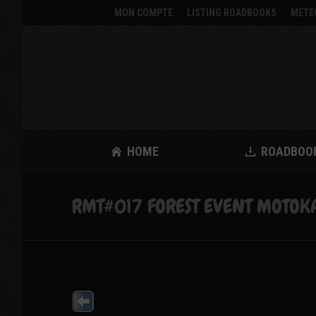
MON COMPTE
LISTING ROADBOOKS
MÉTÉ
HOME
ROADBOO
RMT#017 FOREST EVENT MOTOK