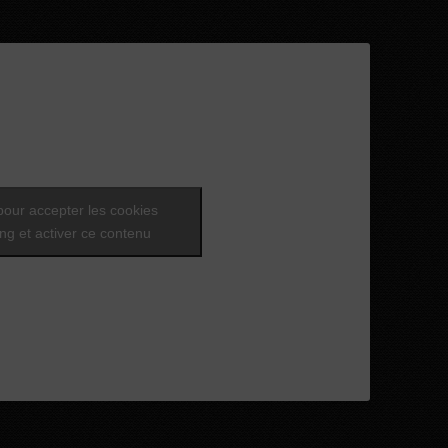
pour accepter les cookies
ng et activer ce contenu