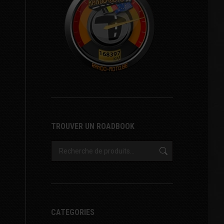
TROUVER UN ROADBOOK
CATEGORIES