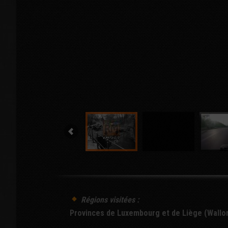
Régions visitées :
Provinces de Luxembourg et de Liège (Wallon