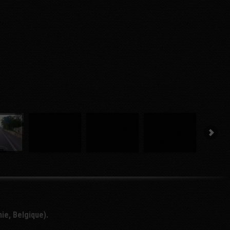
ie, Belgique).