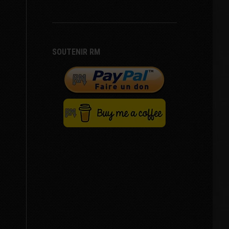
SOUTENIR RM