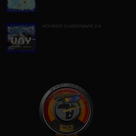
VOY#005 SCANDINAVIE J16