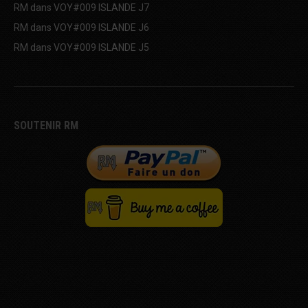
RM
dans
VOY#009 ISLANDE J7
RM
dans
VOY#009 ISLANDE J6
RM
dans
VOY#009 ISLANDE J5
SOUTENIR RM