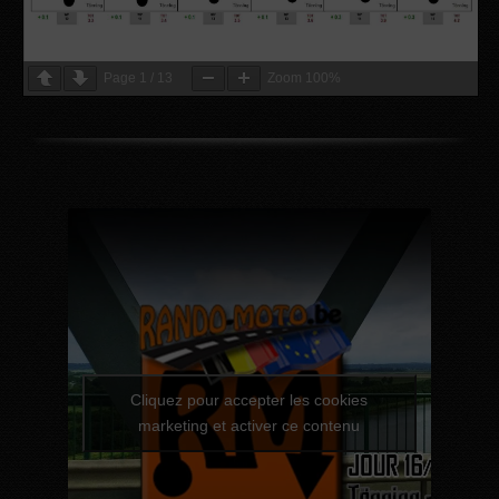
Page
1
/
13
Zoom
100%
Cliquez pour accepter les cookies
marketing et activer ce contenu