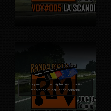
Cliquez pour accepter les cookies
marketing et activer ce contenu