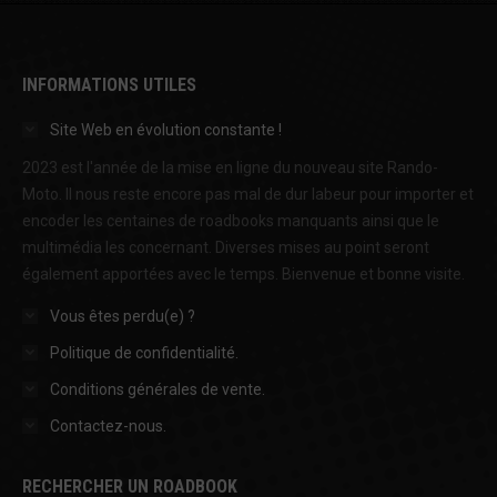
INFORMATIONS UTILES
Site Web en évolution constante !
2023 est l'année de la mise en ligne du nouveau site Rando-
Moto. Il nous reste encore pas mal de dur labeur pour importer et
encoder les centaines de roadbooks manquants ainsi que le
multimédia les concernant. Diverses mises au point seront
également apportées avec le temps. Bienvenue et bonne visite.
Vous êtes perdu(e) ?
Politique de confidentialité.
Conditions générales de vente.
Contactez-nous.
RECHERCHER UN ROADBOOK