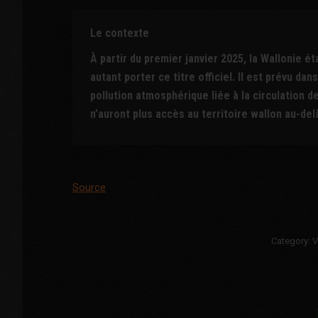
Le contexte
À partir du premier janvier 2025, la Wallonie 
autant porter ce titre officiel. Il est prévu dans
pollution atmosphérique liée à la circulation d
n’auront plus accès au territoire wallon au-de
Source
Category:
V