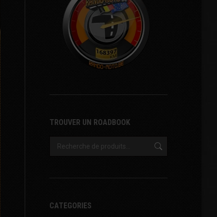
TROUVER UN ROADBOOK
CATEGORIES