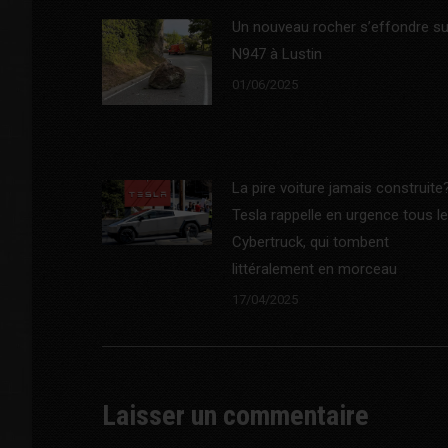
Un nouveau rocher s’effondre su
N947 à Lustin
01/06/2025
La pire voiture jamais construite
Tesla rappelle en urgence tous l
Cybertruck, qui tombent
littéralement en morceau
17/04/2025
Laisser un commentaire