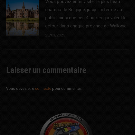
Vous pouvez enfin visiter le plus beau
château de Belgique, jusqu’ici fermé au
public, ainsi que ces 4 autres qui valent le
détour dans chaque province de Wallonie
26/03/2025
Laisser un commentaire
Vous devez être
connecté
pour commenter.