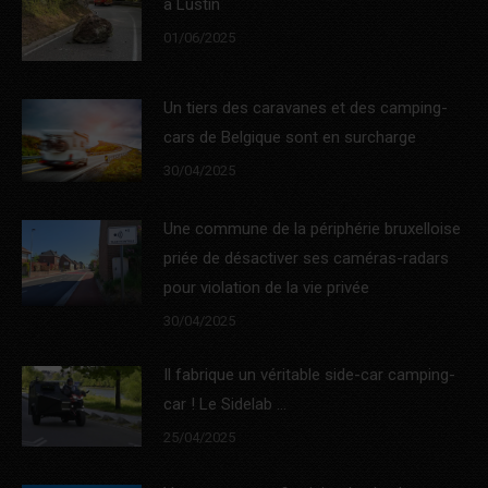
à Lustin
01/06/2025
Un tiers des caravanes et des camping-
cars de Belgique sont en surcharge
30/04/2025
Une commune de la périphérie bruxelloise
priée de désactiver ses caméras-radars
pour violation de la vie privée
30/04/2025
Il fabrique un véritable side-car camping-
car ! Le Sidelab …
25/04/2025