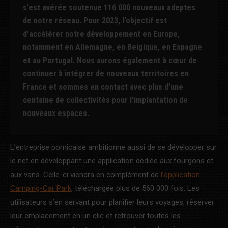
s’est avérée soutenue 116 000 nouveaux adeptes
de notre réseau. Pour 2023, l’objectif est
d’accélérer notre développement en Europe,
notamment en Allemagne, en Belgique, en Espagne
et au Portugal. Nous aurons également à cœur de
continuer à intégrer de nouveaux territoires en
France et sommes en contact avec plus d’une
centaine de collectivités pour l’implantation de
nouveaux espaces.
L’entreprise pornicaise ambitionne aussi de se développer sur
le net en développant une application dédiée aux fourgons et
aux vans. Celle-ci viendra en complément de
l’application
Camping-Car Park
, téléchargée plus de 560 000 fois. Les
utilisateurs s’en servant pour planifier leurs voyages, réserver
leur emplacement en un clic et retrouver toutes les