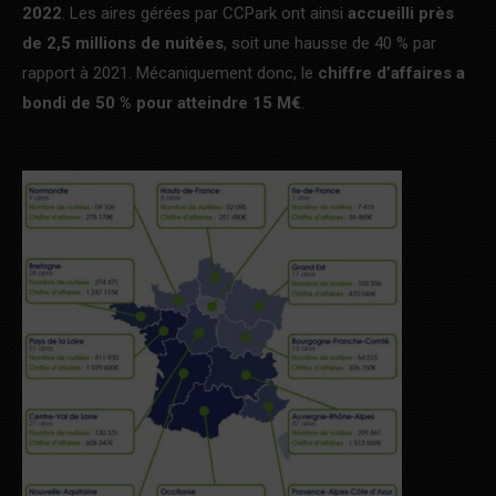
2022
. Les aires gérées par CCPark ont ainsi
accueilli près
de 2,5 millions de nuitées
, soit une hausse de 40 % par
rapport à 2021. Mécaniquement donc, le
chiffre d’affaires a
bondi de 50 % pour atteindre 15 M€
.