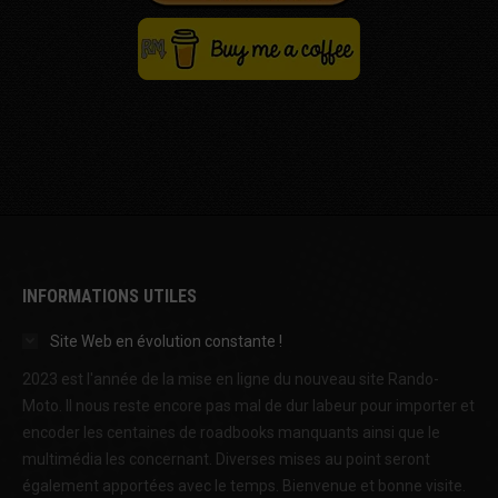
INFORMATIONS UTILES
Site Web en évolution constante !
2023 est l'année de la mise en ligne du nouveau site Rando-
Moto. Il nous reste encore pas mal de dur labeur pour importer et
encoder les centaines de roadbooks manquants ainsi que le
multimédia les concernant. Diverses mises au point seront
également apportées avec le temps. Bienvenue et bonne visite.