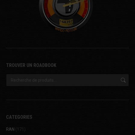
TROUVER UN ROADBOOK
CATEGORIES
RAN
(171)