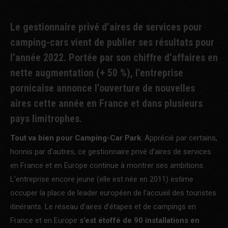
Le gestionnaire privé d’aires de services pour
camping-cars vient de publier ses résultats pour
l’année 2022. Portée par son chiffre d’affaires en
nette augmentation (+ 50 %), l’entreprise
pornicaise annonce l’ouverture de nouvelles
aires cette année en France et dans plusieurs
pays limitrophes.
Tout va bien pour Camping-Car Park
. Apprécié par certains,
honnis par d’autres, ce gestionnaire privé d’aires de services
en France et en Europe continue à montrer ses ambitions.
L’entreprise encore jeune (elle est née en 2011) estime
occuper la place de leader européen de l’accueil des touristes
itinérants. Le réseau d’aires d’étapes et de campings en
France et en Europe
s’est étoffé de 90 installations en