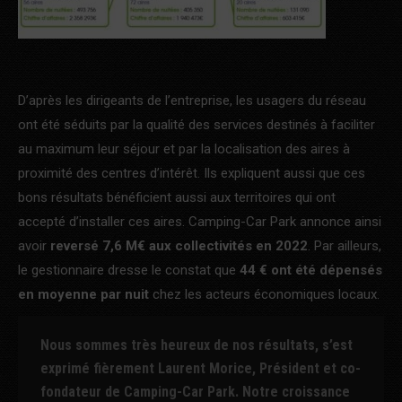
D’après les dirigeants de l’entreprise, les usagers du réseau
ont été séduits par la qualité des services destinés à faciliter
au maximum leur séjour et par la localisation des aires à
proximité des centres d’intérêt. Ils expliquent aussi que ces
bons résultats bénéficient aussi aux territoires qui ont
accepté d’installer ces aires. Camping-Car Park annonce ainsi
avoir
reversé 7,6 M€ aux collectivités en 2022
. Par ailleurs,
le gestionnaire dresse le constat que
44 € ont été dépensés
en moyenne par nuit
chez les acteurs économiques locaux.
Nous sommes très heureux de nos résultats, s’est
exprimé fièrement Laurent Morice, Président et co-
fondateur de Camping-Car Park. Notre croissance