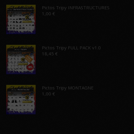
Pictos Tripy INFRASTRUCTURES
1,00
€
Pictos Tripy FULL PACK v1.0
18,45
€
Pictos Tripy MONTAGNE
1,00
€