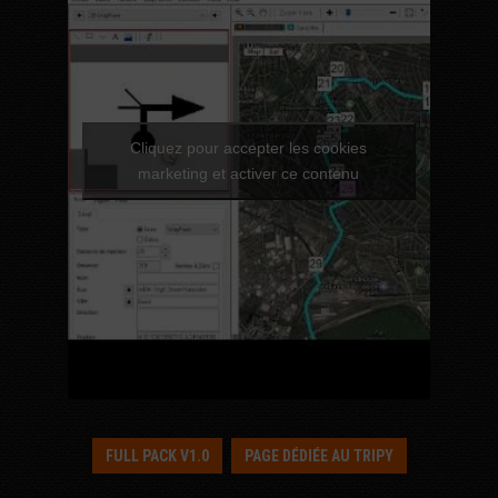
Cliquez pour accepter les cookies
marketing et activer ce contenu
FULL PACK V1.0
PAGE DÉDIÉE AU TRIPY