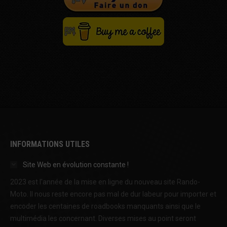
INFORMATIONS UTILES
Site Web en évolution constante !
2023 est l'année de la mise en ligne du nouveau site Rando-
Moto. Il nous reste encore pas mal de dur labeur pour importer et
encoder les centaines de roadbooks manquants ainsi que le
multimédia les concernant. Diverses mises au point seront