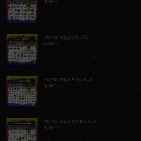
1,00
€
Pictos Tripy DIVERS
0,80
€
Pictos Tripy ANIMAUX
1,00
€
Pictos Tripy PANNEAUX
1,20
€