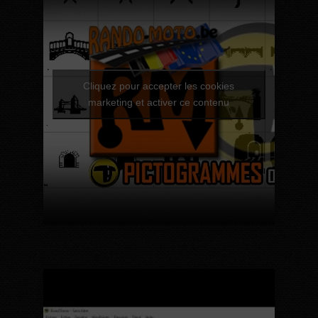
Cliquez pour accepter les cookies
marketing et activer ce contenu