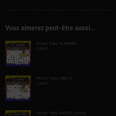
Vous aimerez peut-être aussi…
Pictos Tripy HUMAINS
1,00
€
Pictos Tripy OBJETS
1,00
€
Pictos Tripy IMAGES (stock)