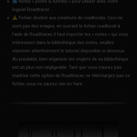
Notes « ponts & tunnels » pour utiliser avec votre
logiciel Roadtracer.
Fichier destiné aux créateurs de roadbooks. Ceci ne
sont pas des images, en ouvrant le fichier roadbook à
l’aide de Roadtracer, il faut importer les « notes » qui vous
intéressent dans la bibliothèque des notes, veuillez
visionner attentivement le tutoriel disponible ci-dessous.
Au préalable, bien organiser les onglets de sa bibliothèque
est un plus non négligeable. Tant que vous n’aurez pas
maitrisé cette option de Roadtracer, ne téléchargez pas ce
fichier, vous ne saurez rien en faire.