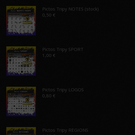
Pictos Tripy NOTES (stock)
0,50
€
Pictos Tripy SPORT
1,00
€
Pictos Tripy LOGOS
0,80
€
Pictos Tripy REGIONS