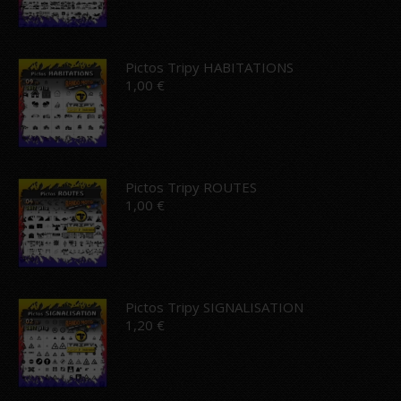
Pictos Tripy HABITATIONS
1,00
€
Pictos Tripy ROUTES
1,00
€
Pictos Tripy SIGNALISATION
1,20
€