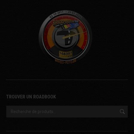
TROUVER UN ROADBOOK