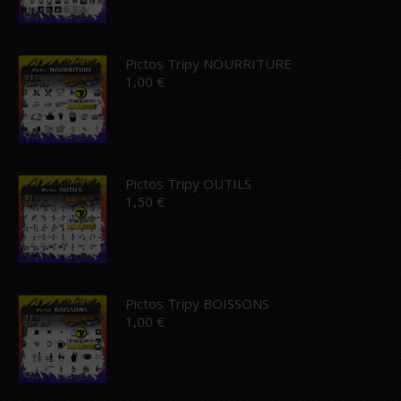
Pictos Tripy NOURRITURE
1,00
€
Pictos Tripy OUTILS
1,50
€
Pictos Tripy BOISSONS
1,00
€