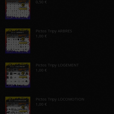
0,50
€
Pictos Tripy ARBRES
1,00
€
Pictos Tripy LOGEMENT
1,00
€
Pictos Tripy LOCOMOTION
1,00
€