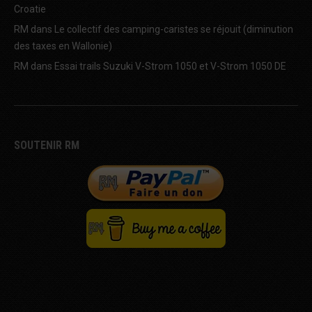
Croatie
RM
dans
Le collectif des camping-caristes se réjouit (diminution
des taxes en Wallonie)
RM
dans
Essai trails Suzuki V-Strom 1050 et V-Strom 1050 DE
SOUTENIR RM