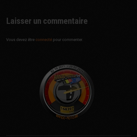
Laisser un commentaire
Vous devez être
connecté
pour commenter.