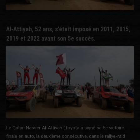
Al-Attiyah, 52 ans, s’était imposé en 2011, 2015,
2019 et 2022 avant son 5e succès.
Le Qatari Nasser Al-Attiyah (Toyota a signé sa 5e victoire
finale en auto, la deuxième consécutive, dans le rallye-raid