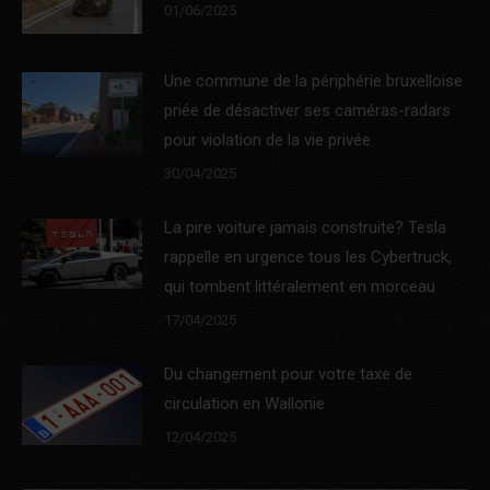
01/06/2025
Une commune de la périphérie bruxelloise
priée de désactiver ses caméras-radars
pour violation de la vie privée
30/04/2025
La pire voiture jamais construite? Tesla
rappelle en urgence tous les Cybertruck,
qui tombent littéralement en morceau
17/04/2025
Du changement pour votre taxe de
circulation en Wallonie
12/04/2025