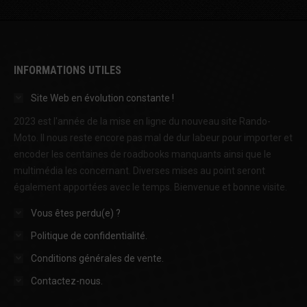
INFORMATIONS UTILES
Site Web en évolution constante !
2023 est l'année de la mise en ligne du nouveau site Rando-
Moto. Il nous reste encore pas mal de dur labeur pour importer et
encoder les centaines de roadbooks manquants ainsi que le
multimédia les concernant. Diverses mises au point seront
également apportées avec le temps. Bienvenue et bonne visite.
Vous êtes perdu(e) ?
Politique de confidentialité.
Conditions générales de vente.
Contactez-nous.