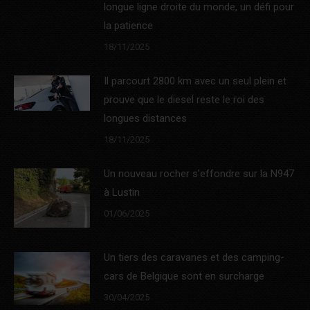
longue ligne droite du monde, un défi pour
la patience
18/11/2025
Il parcourt 2800 km avec un seul plein et
prouve que le diesel reste le roi des
longues distances
18/11/2025
Un nouveau rocher s’effondre sur la N947
à Lustin
01/06/2025
Un tiers des caravanes et des camping-
cars de Belgique sont en surcharge
30/04/2025