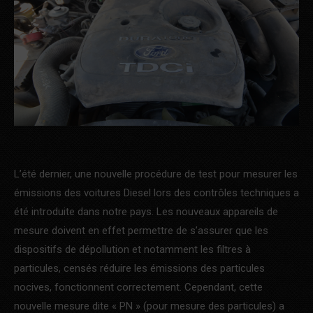
L’été dernier, une nouvelle procédure de test pour mesurer les
émissions des voitures Diesel lors des contrôles techniques a
été introduite dans notre pays. Les nouveaux appareils de
mesure doivent en effet permettre de s’assurer que les
dispositifs de dépollution et notamment les filtres à
particules, censés réduire les émissions des particules
nocives, fonctionnent correctement. Cependant, cette
nouvelle mesure dite « PN » (pour mesure des particules) a