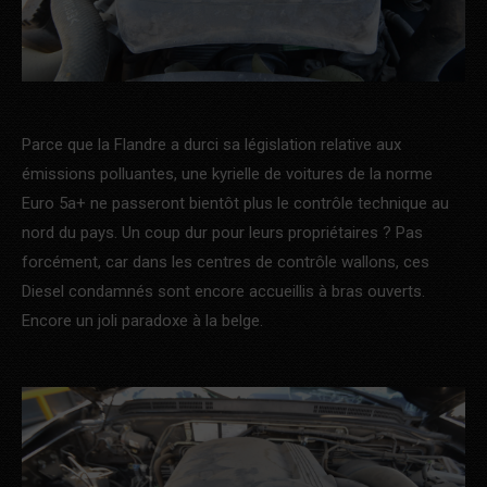
Parce que la Flandre a durci sa législation relative aux
émissions polluantes, une kyrielle de voitures de la norme
Euro 5a+ ne passeront bientôt plus le contrôle technique au
nord du pays. Un coup dur pour leurs propriétaires ? Pas
forcément, car dans les centres de contrôle wallons, ces
Diesel condamnés sont encore accueillis à bras ouverts.
Encore un joli paradoxe à la belge.