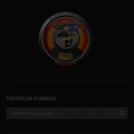
TROUVER UN ROADBOOK