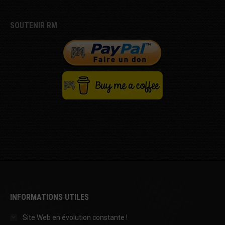
SOUTENIR RM
INFORMATIONS UTILES
Site Web en évolution constante !