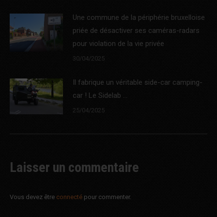
Une commune de la périphérie bruxelloise
priée de désactiver ses caméras-radars
pour violation de la vie privée
30/04/2025
Il fabrique un véritable side-car camping-
car ! Le Sidelab …
25/04/2025
Laisser un commentaire
Vous devez être
connecté
pour commenter.