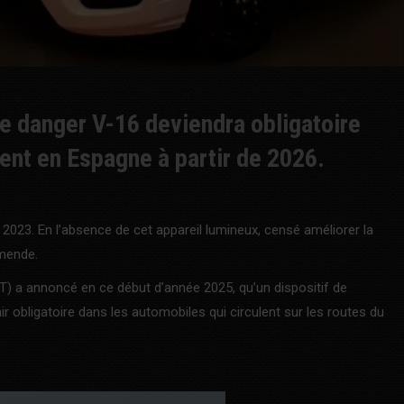
de danger V-16 deviendra obligatoire
lent en Espagne à partir de 2026.
 2023. En l’absence de cet appareil lumineux, censé améliorer la
amende.
GT) a annoncé en ce début d’année 2025, qu’un dispositif de
r obligatoire dans les automobiles qui circulent sur les routes du