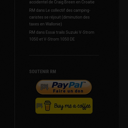
accidentel de Craig Breen en Croatie
RM
dans
Le collectif des camping-
caristes se réjouit (diminution des
taxes en Wallonie)
RM
dans
Essai trails Suzuki V-Strom
1050 et V-Strom 1050 DE
SOUTENIR RM