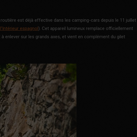
routière est déjà effective dans les camping-cars depuis le 11 juillet
’Intérieur espagnol
). Cet appareil lumineux remplace officiellement
t à enlever sur les grands axes, et vient en complément du gilet