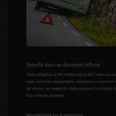
Spécifié dans un document officiel
Cette obligation a été notifiée par la DGT dans un d
pays. Outre les équipements obligatoires comme le V
de vitesse, les règles de stationnement, le contrôle 
d’un véhicule auxiliaire.
Magnétique ou à ventouse