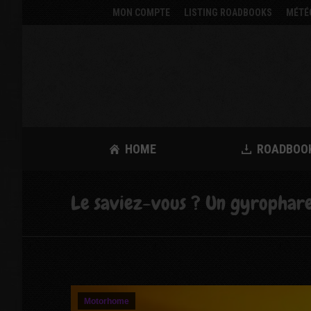
MON COMPTE
LISTING ROADBOOKS
MÉTÉ
HOME
ROADBOO
Le saviez-vous ? Un gyrophare 
Motorhome