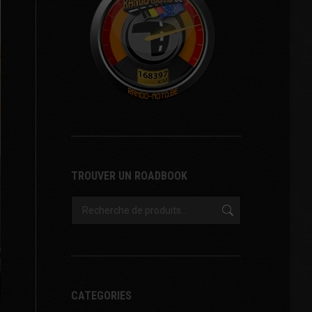
TROUVER UN ROADBOOK
CATEGORIES