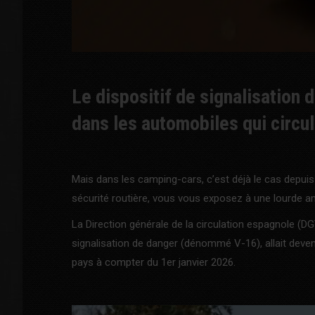
Le dispositif de signalisation 
dans les automobiles qui circu
Mais dans les camping-cars, c’est déjà le cas depuis
sécurité routière, vous vous exposez à une lourde 
La Direction générale de la circulation espagnole (D
signalisation de danger (dénommé V-16), allait deveni
pays à compter du 1er janvier 2026.