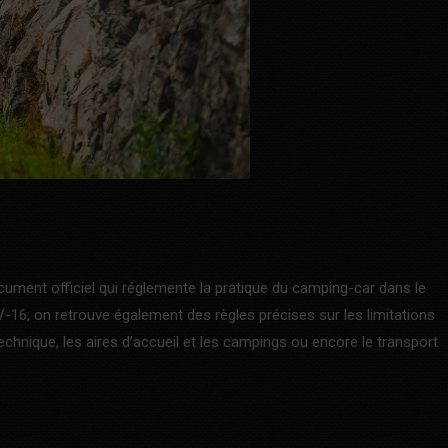
ocument officiel qui réglemente la pratique du camping-car dans le
-16, on retrouve également des règles précises sur les limitations
technique, les aires d’accueil et les campings ou encore le transport