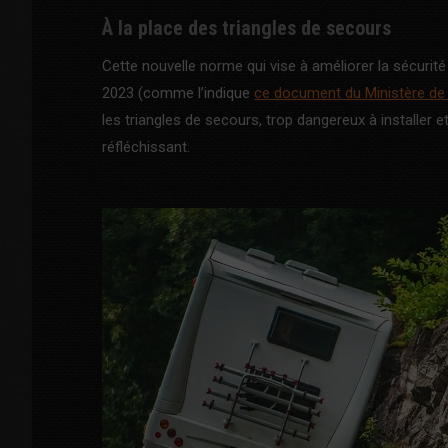
À la place des triangles de secours
Cette nouvelle norme qui vise à améliorer la sécurité 
2023 (comme l’indique
ce document du Ministère de l
les triangles de secours, trop dangereux à installer e
réfléchissant.