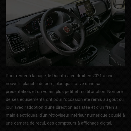
Pour rester à la page, le Ducato a eu droit en 2021 à une
nouvelle planche de bord, plus qualitative dans sa
présentation, et un volant plus petit et multifonction. Nombre
de ses équipements ont pour l’occasion été remis au goût du
jour avec l’adoption d’une direction assistée et d’un frein à
main électriques, d’un rétroviseur intérieur numérique couplé à
une caméra de recul, des compteurs à affichage digital.