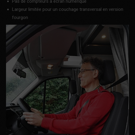
Pas de compteurs à écran numérique
Largeur limitée pour un couchage transversal en version
fourgon