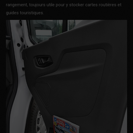
rangement, toujours utile pour y stocker cartes routières et
guides touristiques.