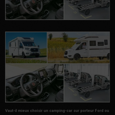
Vaut-il mieux choisir un camping-car sur porteur Ford ou