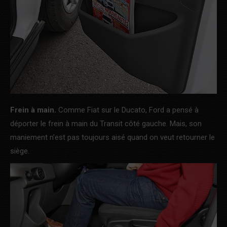
Frein à main.
Comme Fiat sur le Ducato, Ford a pensé à
déporter le frein à main du Transit côté gauche. Mais, son
maniement n’est pas toujours aisé quand on veut retourner le
siège.