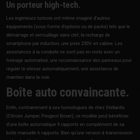
Un porteur high-tech.
Les ingénieurs turinois ont même imaginé d’autres
équipements (sous forme d’options ou de packs) tels que le
démarrage et verrouillage sans clef, la recharge de
smartphone par induction, une prise 230V en cabine. Les
assistances à la conduite ne sont pas en reste avec un
freinage automatisé, une reconnaissance des panneaux pour
réguler la vitesse automatiquement, une assistance de
maintien dans la voie.
Boîte auto convaincante.
Enfin, contrairement à ses homologues de chez Stellantis
(Citroën Jumper, Peugeot Boxer), ce modèle peut bénéficier
d’une boîte automatique 9 rapports en complément de sa
boîte manuelle 6 rapports. Bien qu’une version à transmission