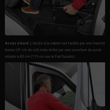
Accès à bord.
L’accès à la cabine est facilité par une marche
basse (41 cm du sol) mais limité par une ouverture de porte
réduite à 85 cm (119 cm sur le Fiat Ducato).