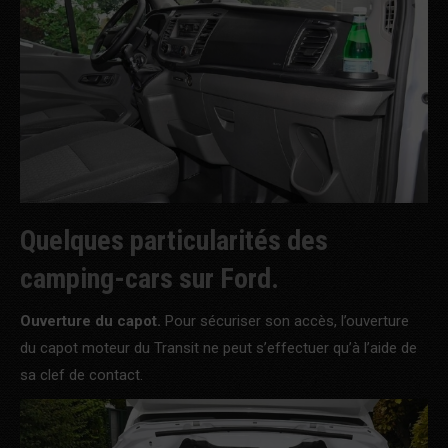
Quelques particularités des
camping-cars sur Ford.
Ouverture du capot.
Pour sécuriser son accès, l’ouverture
du capot moteur du Transit ne peut s’effectuer qu’à l’aide de
sa clef de contact.