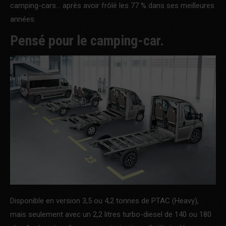
camping-cars… après avoir frôlé les 77 % dans ses meilleures
années.
Pensé pour le camping-car.
Disponible en version 3,5 ou 4,2 tonnes de PTAC (Heavy),
mais seulement avec un 2,2 litres turbo-diesel de 140 ou 180