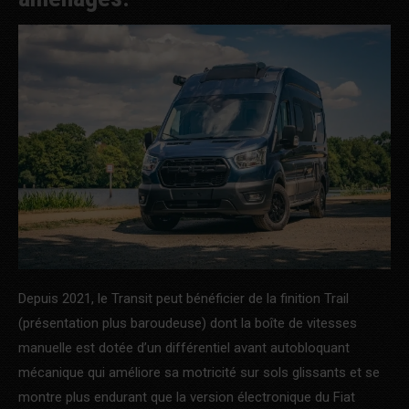
Depuis 2021, le Transit peut bénéficier de la finition Trail
(présentation plus baroudeuse) dont la boîte de vitesses
manuelle est dotée d’un différentiel avant autobloquant
mécanique qui améliore sa motricité sur sols glissants et se
montre plus endurant que la version électronique du Fiat