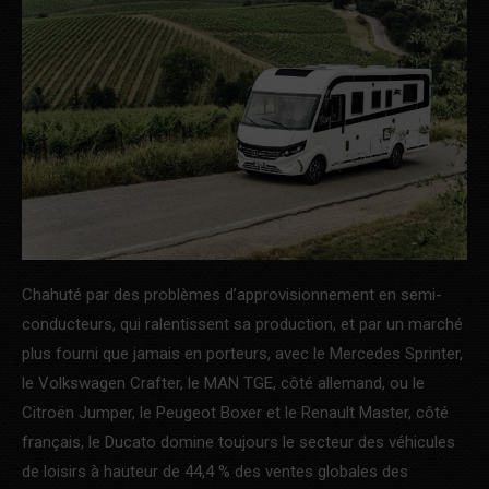
Chahuté par des problèmes d’approvisionnement en semi-
conducteurs, qui ralentissent sa production, et par un marché
plus fourni que jamais en porteurs, avec le Mercedes Sprinter,
le Volkswagen Crafter, le MAN TGE, côté allemand, ou le
Citroën Jumper, le Peugeot Boxer et le Renault Master, côté
français, le Ducato domine toujours le secteur des véhicules
de loisirs à hauteur de 44,4 % des ventes globales des