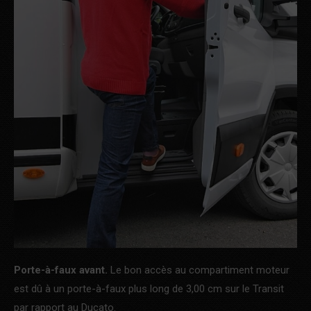
Porte-à-faux avant.
Le bon accès au compartiment moteur
est dû à un porte-à-faux plus long de 3,00 cm sur le Transit
par rapport au Ducato.