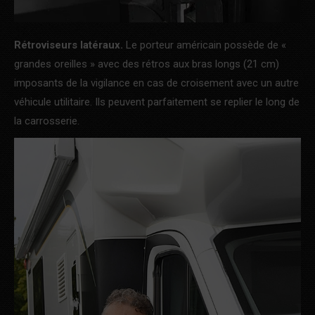
Rétroviseurs latéraux.
Le porteur américain possède de «
grandes oreilles » avec des rétros aux bras longs (21 cm)
imposants de la vigilance en cas de croisement avec un autre
véhicule utilitaire. Ils peuvent parfaitement se replier le long de
la carrosserie.