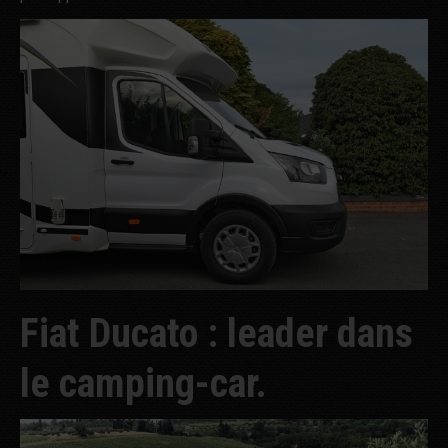
Fiat Ducato : leader dans
le camping-car.