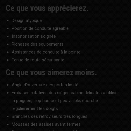
Ce que vous apprécierez.
Design atypique
Position de conduite agréable
Insonorisation soignée
Richesse des équipements
Assistances de conduite à la pointe
Tenue de route sécurisante
Ce que vous aimerez moins.
Angle d’ouverture des portes limité
Embases rotatives des sièges cabine délicates à utiliser :
la poignée, trop basse et peu visible, écorche
régulièrement les doigts.
Branches des rétroviseurs très longues
Mousses des assises avant fermes