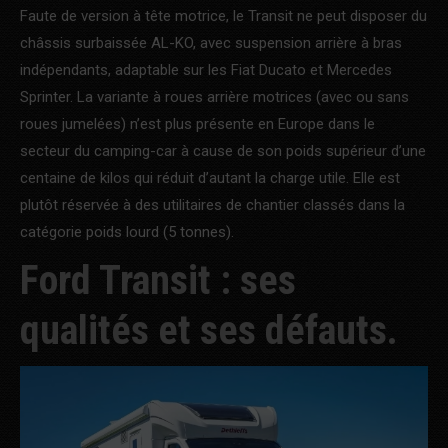
Faute de version à tête motrice, le Transit ne peut disposer du
châssis surbaissée AL-KO, avec suspension arrière à bras
indépendants, adaptable sur les Fiat Ducato et Mercedes
Sprinter. La variante à roues arrière motrices (avec ou sans
roues jumelées) n’est plus présente en Europe dans le
secteur du camping-car à cause de son poids supérieur d’une
centaine de kilos qui réduit d’autant la charge utile. Elle est
plutôt réservée à des utilitaires de chantier classés dans la
catégorie poids lourd (5 tonnes).
Ford Transit : ses
qualités et ses défauts.