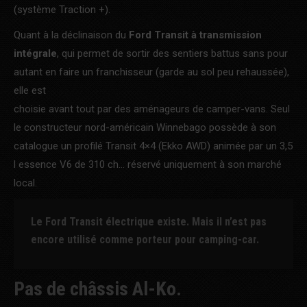
(système Traction +).
Quant à la déclinaison du
Ford Transit à transmission
intégrale
, qui permet de sortir des sentiers battus sans pour
autant en faire un franchisseur (garde au sol peu rehaussée),
elle est
choisie avant tout par des aménageurs de camper-vans. Seul
le constructeur nord-américain Winnebago possède à son
catalogue un profilé Transit 4×4 (Ekko AWD) animée par un 3,5
l essence V6 de 310 ch… réservé uniquement à son marché
local.
Le Ford Transit électrique existe. Mais il n’est pas
encore utilisé comme porteur pour camping-car.
Pas de châssis Al-Ko.