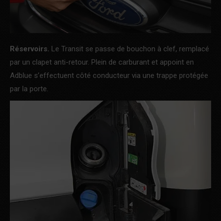
Réservoirs.
Le Transit se passe de bouchon à clef, remplacé
par un clapet anti-retour. Plein de carburant et appoint en
Adblue s’effectuent côté conducteur via une trappe protégée
par la porte.