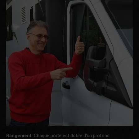
Rangement.
Chaque porte est dotée d’un profond