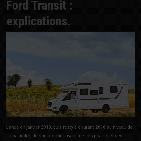
Ford Transit :
explications.
Lancé en janvier 2013, puis restylé courant 2018 au niveau de
sa calandre, de son bouclier avant, de ses phares et ses