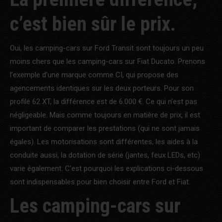
c’est bien sûr le prix.
Oui, les camping-cars sur Ford Transit sont toujours un peu
moins chers que les camping-cars sur Fiat Ducato. Prenons
l’exemple d’une marque comme CI, qui propose des
agencements identiques sur les deux porteurs. Pour son
profilé 62 XT, la différence est de 6.000 €. Ce qui n’est pas
négligeable. Mais comme toujours en matière de prix, il est
important de comparer les prestations (qui ne sont jamais
égales). Les motorisations sont différentes, les aides à la
conduite aussi, la dotation de série (jantes, feux LEDs, etc)
varie également. C’est pourquoi les explications ci-dessous
sont indispensables pour bien choisir entre Ford et Fiat.
Les camping-cars sur