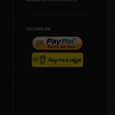
SOUTENIR RM