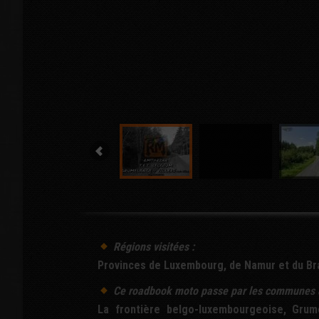
Régions visitées :
Provinces de Luxembourg, de Namur et du Bra
Ce
roadbook
moto passe par les communes 
La frontière belgo-luxembourgeoise, Grume