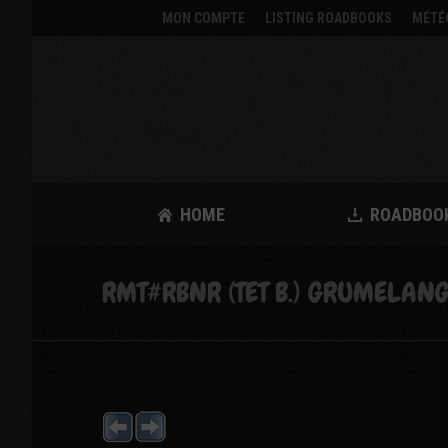
MON COMPTE
LISTING ROADBOOKS
MÉTÉ
HOME
ROADBOO
RMT#RBNR (TET B.) GRUMELANG