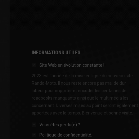
INFORMATIONS UTILES
Site Web en évolution constante !
2023 est l'année de la mise en ligne du nouveau site
Rando-Moto. Il nous reste encore pas mal de dur
labeur pour importer et encoder les centaines de
roadbooks manquants ainsi que le multimédia les
concernant. Diverses mises au point seront également
apportées avec le temps. Bienvenue et bonne visite.
Vous êtes perdu(e) ?
Politique de confidentialité.