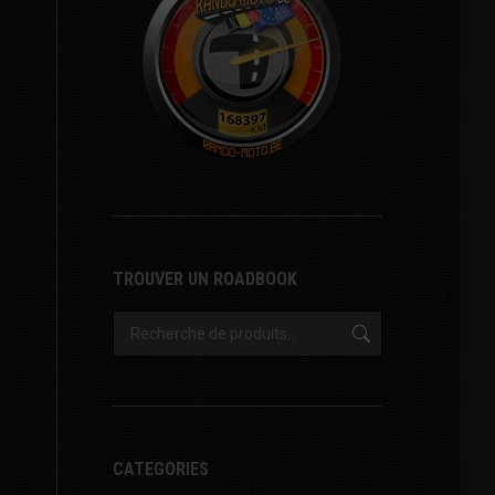
TROUVER UN ROADBOOK
CATEGORIES