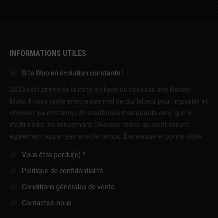
INFORMATIONS UTILES
Site Web en évolution constante !
2023 est l'année de la mise en ligne du nouveau site Rando-
Moto. Il nous reste encore pas mal de dur labeur pour importer et
encoder les centaines de roadbooks manquants ainsi que le
multimédia les concernant. Diverses mises au point seront
également apportées avec le temps. Bienvenue et bonne visite.
Vous êtes perdu(e) ?
Politique de confidentialité.
Conditions générales de vente.
Contactez-nous.