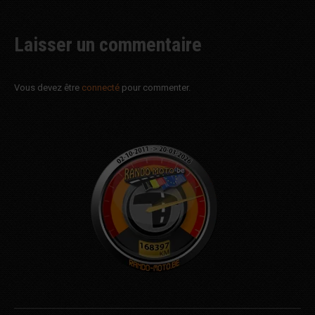
Laisser un commentaire
Vous devez être
connecté
pour commenter.