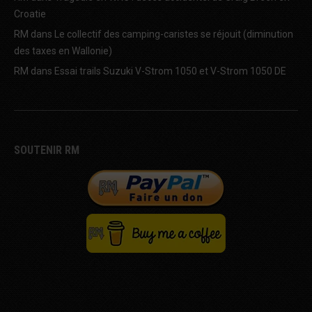
Croatie
RM
dans
Le collectif des camping-caristes se réjouit (diminution
des taxes en Wallonie)
RM
dans
Essai trails Suzuki V-Strom 1050 et V-Strom 1050 DE
SOUTENIR RM