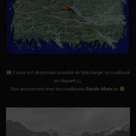
Il vous est désormais possible de télécharger ce roadbook
en cliquant
ici
.
Bon amusement avec les roadbooks
Rando-Moto
.be