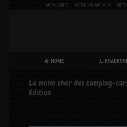
MON COMPTE
LISTING ROADBOOKS
MÉTÉ
HOME
ROADBOO
Le moins cher des camping-cars
Edition