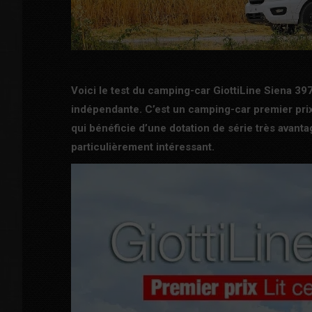
Voici le test du camping-car GiottiLine Siena 397.
indépendante. C’est un camping-car premier prix.
qui bénéficie d’une dotation de série très avan
particulièrement intéressant.