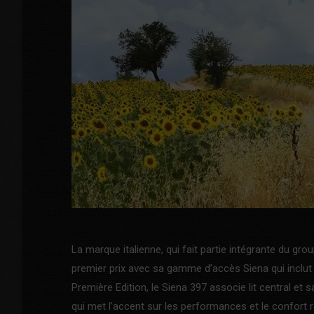
La marque italienne, qui fait partie intégrante du gr
premier prix avec sa gamme d’accès Siena qui inclut 
Première Edition, le Siena 397 associe lit central 
qui met l’accent sur les performances et le confort ro