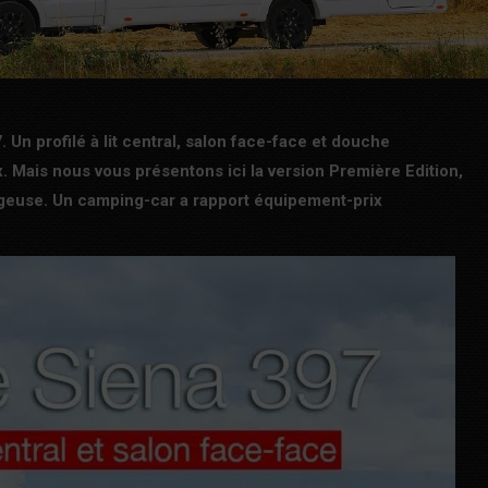
 Un profilé à lit central, salon face-face et douche
 Mais nous vous présentons ici la version Première Edition,
tageuse. Un camping-car a rapport équipement-prix