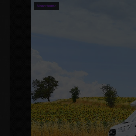
Motorhome