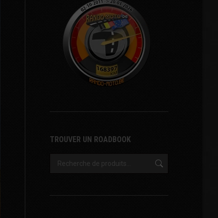
TROUVER UN ROADBOOK