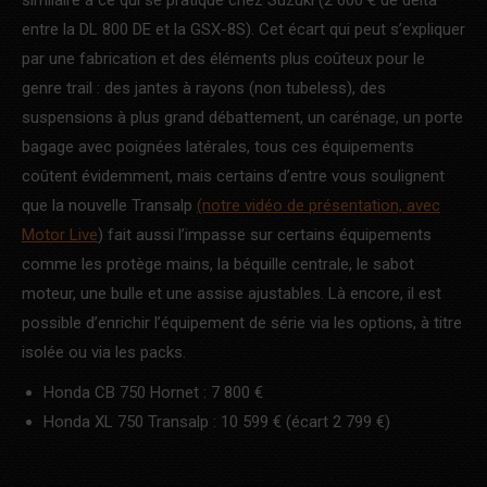
entre la DL 800 DE et la GSX-8S). Cet écart qui peut s’expliquer
par une fabrication et des éléments plus coûteux pour le
genre trail : des jantes à rayons (non tubeless), des
suspensions à plus grand débattement, un carénage, un porte
bagage avec poignées latérales, tous ces équipements
coûtent évidemment, mais certains d’entre vous soulignent
que la nouvelle Transalp
(notre vidéo de présentation, avec
Motor Live
) fait aussi l’impasse sur certains équipements
comme les protège mains, la béquille centrale, le sabot
moteur, une bulle et une assise ajustables. Là encore, il est
possible d’enrichir l’équipement de série via les options, à titre
isolée ou via les packs.
Honda CB 750 Hornet : 7 800 €
Honda XL 750 Transalp : 10 599 € (écart 2 799 €)