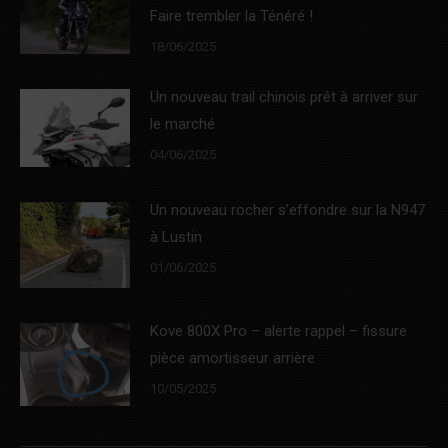
Faire trembler la Ténéré !
18/06/2025
Un nouveau trail chinois prêt à arriver sur
le marché
04/06/2025
Un nouveau rocher s’effondre sur la N947
à Lustin
01/06/2025
Kove 800X Pro – alerte rappel – fissure
pièce amortisseur arrière
10/05/2025