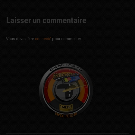
Laisser un commentaire
Vous devez être
connecté
pour commenter.