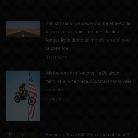
240 km sans une seule courbe et avec de
la circulation : voici la route à la plus
longue ligne droite du monde, un défi pour
la patience
18/11/2025
Motocross des Nations : la Belgique
termine à la 4e place, l’Australie renouvelle
son titre
06/10/2025
Essai trail Kove 800 X Pro : son objectif ?