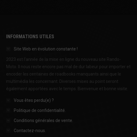
INFORMATIONS UTILES
Site Web en évolution constante !
2023 est l'année de la mise en ligne du nouveau site Rando-
Moto. Il nous reste encore pas mal de dur labeur pour importer et
encoder les centaines de roadbooks manquants ainsi que le
multimédia les concernant. Diverses mises au point seront
également apportées avec le temps. Bienvenue et bonne visite.
Vous êtes perdu(e) ?
Politique de confidentialité.
Conditions générales de vente.
Contactez-nous.