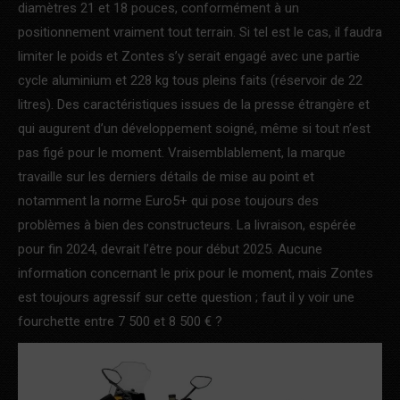
diamètres 21 et 18 pouces, conformément à un
positionnement vraiment tout terrain. Si tel est le cas, il faudra
limiter le poids et Zontes s’y serait engagé avec une partie
cycle aluminium et 228 kg tous pleins faits (réservoir de 22
litres). Des caractéristiques issues de la presse étrangère et
qui augurent d’un développement soigné, même si tout n’est
pas figé pour le moment. Vraisemblablement, la marque
travaille sur les derniers détails de mise au point et
notamment la norme Euro5+ qui pose toujours des
problèmes à bien des constructeurs. La livraison, espérée
pour fin 2024, devrait l’être pour début 2025. Aucune
information concernant le prix pour le moment, mais Zontes
est toujours agressif sur cette question ; faut il y voir une
fourchette entre 7 500 et 8 500 € ?