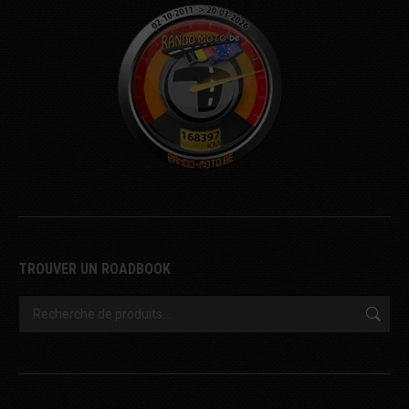
TROUVER UN ROADBOOK