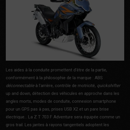
Les aides à la conduite promettent d’être de la partie,
conformément à la philosophie de la marque : ABS
déconnectable
à l’arrière, contrôle de motricité,
quickshifter
up and down, détection des véhicules en approche dans les
angles morts, modes de conduite, connexion smartphone
pour un GPS pas à pas, prises USB X2 et un pare brise
électrique… La Z T 703 F Adventure sera équipée comme un
gros trail. Les jantes à rayons tangentiels adoptent les