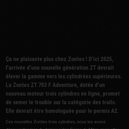
Ça ne plaisante plus chez Zontes ! D’ici 2025,
l’arrivée d’une nouvelle génération ZT devrait
élever la gamme vers les cylindrées supérieures.
La Zontes ZT 703 F Adventure, dotée d’un
nouveau moteur trois cylindres en ligne, promet
de semer le trouble sur la catégorie des trails.
Elle devrait être homologuée pour le permis A2.
Ces nouvelles Zontes trois cylindres, nous les avons