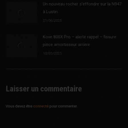
Un nouveau rocher s’effondre sur la N947
à Lustin
01/06/2025
Kove 800X Pro – alerte rappel – fissure
pièce amortisseur arrière
10/05/2025
Laisser un commentaire
Vous devez être
connecté
pour commenter.