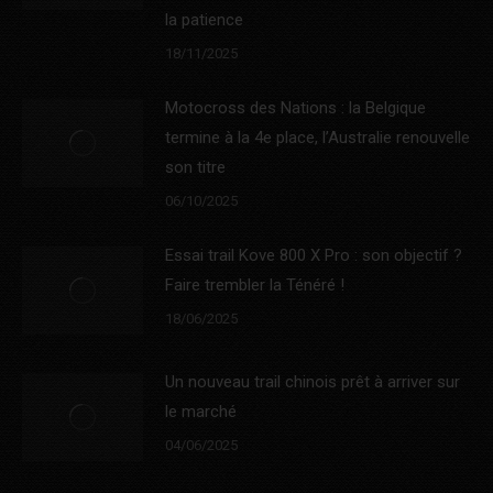
la patience
18/11/2025
Motocross des Nations : la Belgique
termine à la 4e place, l’Australie renouvelle
son titre
06/10/2025
Essai trail Kove 800 X Pro : son objectif ?
Faire trembler la Ténéré !
18/06/2025
Un nouveau trail chinois prêt à arriver sur
le marché
04/06/2025