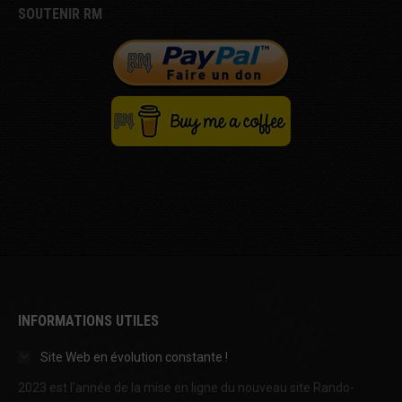
SOUTENIR RM
INFORMATIONS UTILES
Site Web en évolution constante !
2023 est l'année de la mise en ligne du nouveau site Rando-