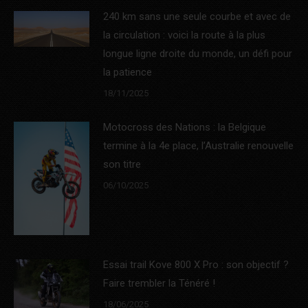
240 km sans une seule courbe et avec de
la circulation : voici la route à la plus
longue ligne droite du monde, un défi pour
la patience
18/11/2025
Motocross des Nations : la Belgique
termine à la 4e place, l’Australie renouvelle
son titre
06/10/2025
Essai trail Kove 800 X Pro : son objectif ?
Faire trembler la Ténéré !
18/06/2025