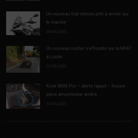
Un nouveau trail chinois prêt à arriver sur
le marché
04/06/2025
Un nouveau rocher s’effondre sur la N947
à Lustin
01/06/2025
Kove 800X Pro – alerte rappel – fissure
pièce amortisseur arrière
10/05/2025