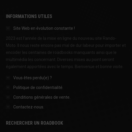
INFORMATIONS UTILES
Site Web en évolution constante !
2023 est l'année de la mise en ligne du nouveau site Rando-
Moto. Il nous reste encore pas mal de dur labeur pour importer et
encoder les centaines de roadbooks manquants ainsi que le
multimédia les concernant. Diverses mises au point seront
également apportées avec le temps. Bienvenue et bonne visite.
Vous êtes perdu(e) ?
Politique de confidentialité.
Conditions générales de vente.
Contactez-nous.
RECHERCHER UN ROADBOOK