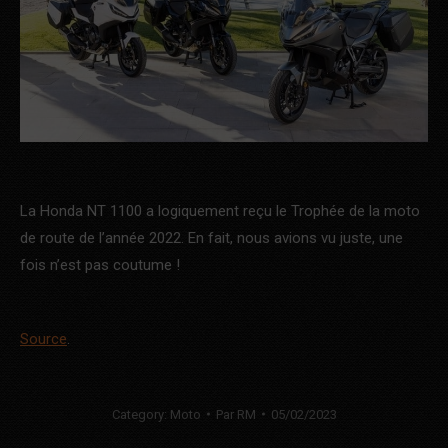
La Honda NT 1100 a logiquement reçu le Trophée de la moto
de route de l’année 2022. En fait, nous avions vu juste, une
fois n’est pas coutume !
Source
.
Category:
Moto
Par
RM
05/02/2023