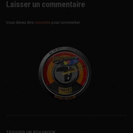
Laisser un commentaire
Vous devez être
connecté
pour commenter.
TROUVER UN ROADBOOK