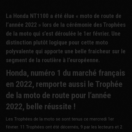
La Honda NT1100 a été élue « moto de route de
l’année 2022 » lors de la cérémonie des Trophées
de la moto qui s’est déroulée le 1er février. Une
distinction plutôt logique pour cette moto
polyvalente qui apporte une belle fraicheur sur le
segment de la routière à l’européenne.
Honda, numéro 1 du marché français
en 2022, remporte aussi le Trophée
de la moto de route pour l’année
2022, belle réussite !
Les Trophées de la moto se sont tenus ce mercredi 1er
février. 11 Trophées ont été décernés, 9 par les lecteurs et 2