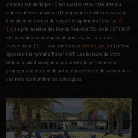
grande prise de risque ! C’est aussi le retour très attendu
d’une routière classique, à l’européenne et avec un package
bien placé en termes de rapport équipements / prix. La
NT
1100
a pris la relève des Honda Deauville 700, de la CBF1000F,
etc, avec des technologies au goût du jour comme la
transmission DCT – nos confrères de
Motor Live
l’ont même
opposée à la Yamaha Tracer 9 GT.. Les lecteurs de Moto
Station avaient souligné à son arrivée, la pertinence de
proposer une moto de la sorte et qui s’écarte de la ribambelle
des trails qui inondent les catalogues.