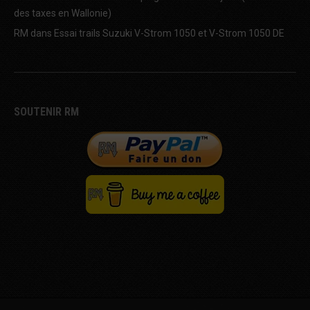
des taxes en Wallonie)
RM
dans
Essai trails Suzuki V-Strom 1050 et V-Strom 1050 DE
SOUTENIR RM