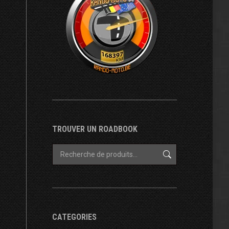
TROUVER UN ROADBOOK
CATEGORIES