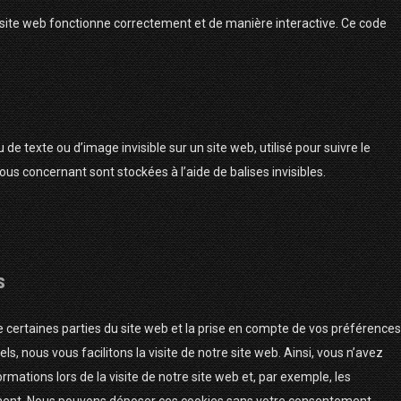
e site web fonctionne correctement et de manière interactive. Ce code
 de texte ou d’image invisible sur un site web, utilisé pour suivre le
ous concernant sont stockées à l’aide de balises invisibles.
s
 certaines parties du site web et la prise en compte de vos préférences
s, nous vous facilitons la visite de notre site web. Ainsi, vous n’avez
rmations lors de la visite de notre site web et, par exemple, les