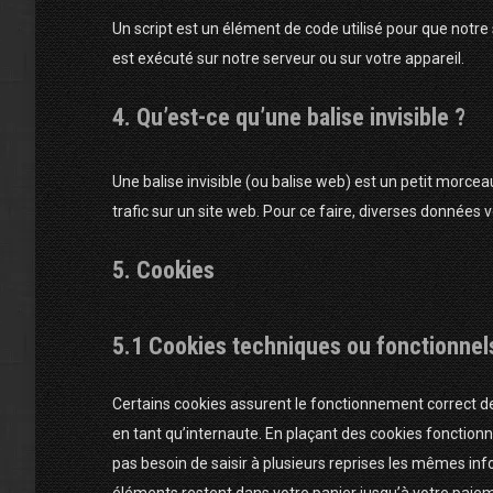
Un script est un élément de code utilisé pour que notr
est exécuté sur notre serveur ou sur votre appareil.
4. Qu’est-ce qu’une balise invisible ?
Une balise invisible (ou balise web) est un petit morceau
trafic sur un site web. Pour ce faire, diverses données v
5. Cookies
5.1 Cookies techniques ou fonctionnel
Certains cookies assurent le fonctionnement correct de
en tant qu’internaute. En plaçant des cookies fonctionnel
pas besoin de saisir à plusieurs reprises les mêmes info