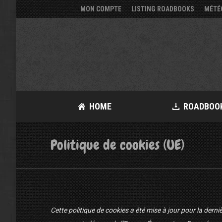
MON COMPTE
LISTING ROADBOOKS
MÉTÉ
HOME
ROADBOO
Politique de cookies (UE)
Cette politique de cookies a été mise à jour pour la dern