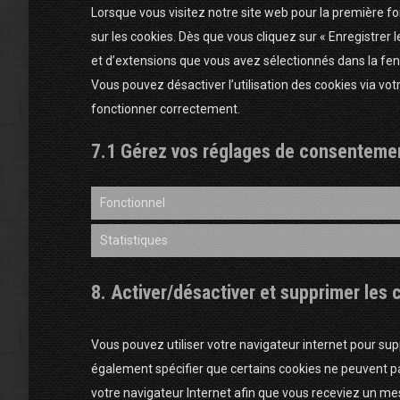
Lorsque vous visitez notre site web pour la première f
sur les cookies. Dès que vous cliquez sur « Enregistrer 
et d’extensions que vous avez sélectionnés dans la fen
Vous pouvez désactiver l’utilisation des cookies via vot
fonctionner correctement.
7.1 Gérez vos réglages de consenteme
Fonctionnel
Statistiques
8. Activer/désactiver et supprimer les 
Vous pouvez utiliser votre navigateur internet pour 
également spécifier que certains cookies ne peuvent pa
votre navigateur Internet afin que vous receviez un me