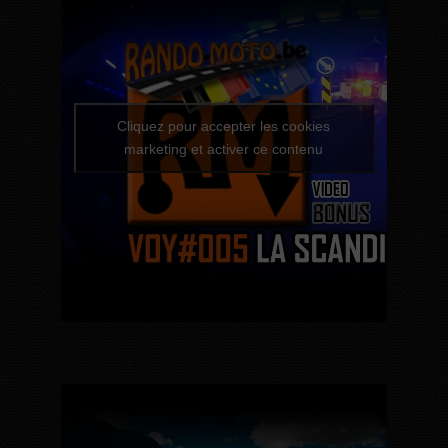
Cliquez pour accepter les cookies
marketing et activer ce contenu