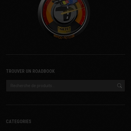
TROUVER UN ROADBOOK
CATEGORIES