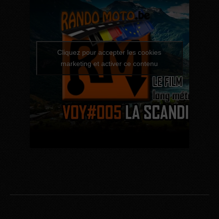
Cliquez pour accepter les cookies
marketing et activer ce contenu