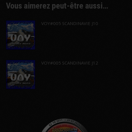
Vous aimerez peut-être aussi…
VOY#005 SCANDINAVIE J10
VOY#005 SCANDINAVIE J12