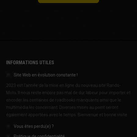
INFORMATIONS UTILES
Site Web en évolution constante !
2023 est l'année de la mise en ligne du nouveau site Rando-
Moto. Il nous reste encore pas mal de dur labeur pour importer et
encoder les centaines de roadbooks manquants ainsi que le
multimédia les concernant. Diverses mises au point seront
également apportées avec le temps. Bienvenue et bonne visite.
Vous êtes perdu(e) ?
Politique de confidentialité.