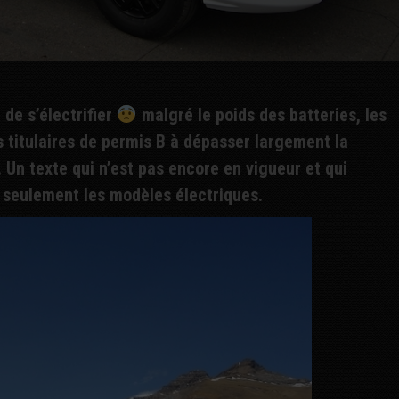
de s’électrifier
malgré le poids des batteries, les
 titulaires de permis B à dépasser largement la
 Un texte qui n’est pas encore en vigueur et qui
 seulement les modèles électriques.