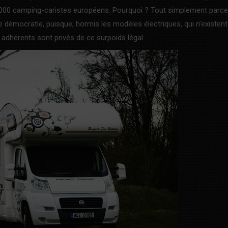
00 000 camping-caristes européens. Pourquoi ? Tout simplement parce
de démocratie, puisque, hormis les modèles électriques, qui n’existent
 adhérents sont privés de ce surpoids légal.