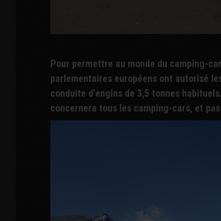
Pour permettre au monde du camping-car 
parlementaires européens ont autorisé les
conduite d’engins de 3,5 tonnes habituels.
concernera tous les camping-cars, et pas