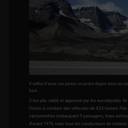
Il suffira d’avoir son permis en poche depuis deux ans p
haut.
C’est plié, validé et approuvé par les eurodéputés. Il
l’Union à conduire des véhicules de 4,25 tonnes. Pas
camionnettes embarquant 9 passagers, mais surtout 
d’avant 1975, mais tous les conducteurs de voitures 