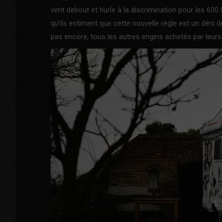
vent debout et hurle à la discrimination pour les 6
qu’ils estiment que cette nouvelle règle est un déni 
pas encore, tous les autres engins achetés par leurs