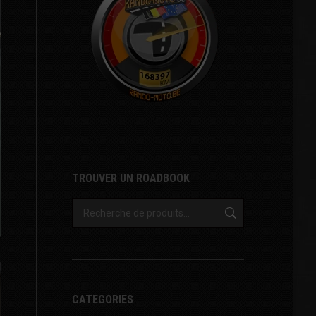
TROUVER UN ROADBOOK
CATEGORIES