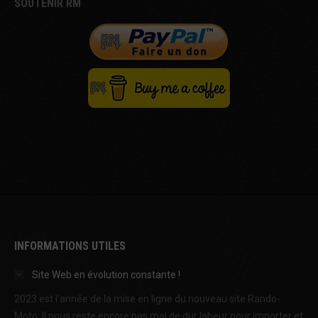
SOUTENIR RM
INFORMATIONS UTILES
Site Web en évolution constante !
2023 est l'année de la mise en ligne du nouveau site Rando-
Moto. Il nous reste encore pas mal de dur labeur pour importer et