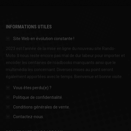
INFORMATIONS UTILES
Site Web en évolution constante !
2023 est l'année de la mise en ligne du nouveau site Rando-
Moto. Il nous reste encore pas mal de dur labeur pour importer et
encoder les centaines de roadbooks manquants ainsi que le
multimédia les concernant. Diverses mises au point seront
également apportées avec le temps. Bienvenue et bonne visite.
Vous êtes perdu(e) ?
Politique de confidentialité.
Conditions générales de vente.
Contactez-nous.