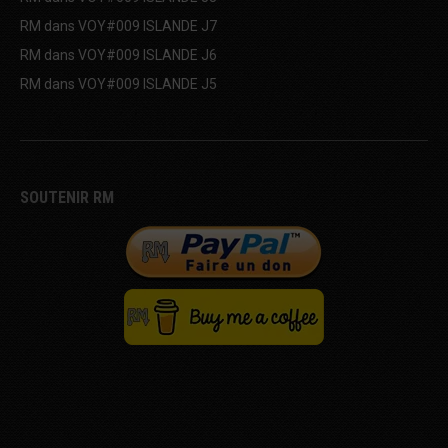
RM
dans
VOY#009 ISLANDE J7
RM
dans
VOY#009 ISLANDE J6
RM
dans
VOY#009 ISLANDE J5
SOUTENIR RM