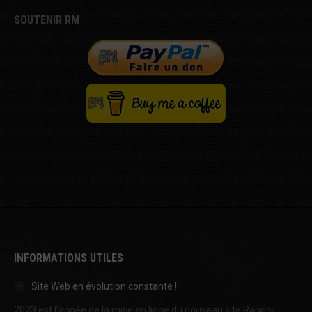
SOUTENIR RM
INFORMATIONS UTILES
Site Web en évolution constante !
2023 est l'année de la mise en ligne du nouveau site Rando-