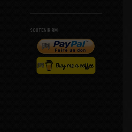
SOUTENIR RM