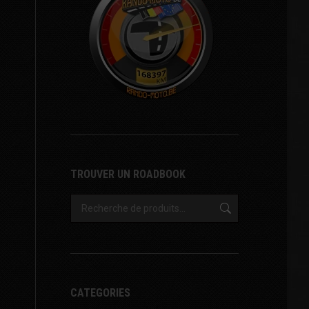
TROUVER UN ROADBOOK
CATEGORIES