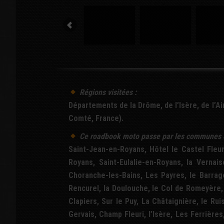
Régions visitées :
Départements de la Drôme, de l’Isère, de l’
Comté, France).
Ce
roadbook
moto passe par les communes 
Saint-Jean-en-Royans, Hôtel le Castel Fleur
Royans, Saint-Eulalie-en-Royans, la Vernai
Choranche-les-Bains, Les Payres, le Barrag
Rencurel, la Doulouche, le Col de Romeyère,
Clapiers, Sur le Puy, La Châtaignière, le Ru
Gervais, Champ Fleuri, l’Isère, Les Ferrières