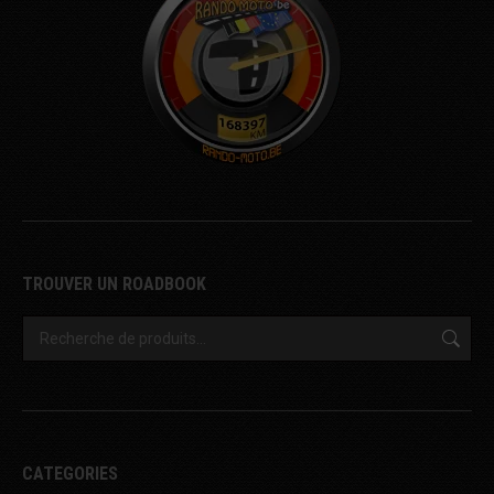
TROUVER UN ROADBOOK
CATEGORIES