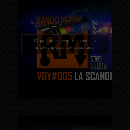
Cliquez pour accepter les cookies
marketing et activer ce contenu