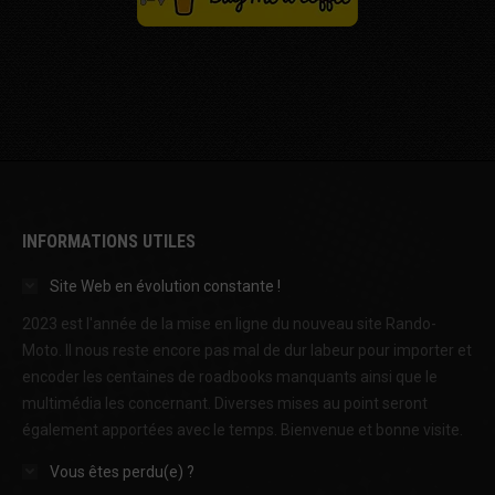
INFORMATIONS UTILES
Site Web en évolution constante !
2023 est l'année de la mise en ligne du nouveau site Rando-
Moto. Il nous reste encore pas mal de dur labeur pour importer et
encoder les centaines de roadbooks manquants ainsi que le
multimédia les concernant. Diverses mises au point seront
également apportées avec le temps. Bienvenue et bonne visite.
Vous êtes perdu(e) ?