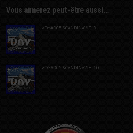
Vous aimerez peut-être aussi…
VOY#005 SCANDINAVIE J8
VOY#005 SCANDINAVIE J10