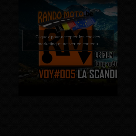
Cliquez pour accepter les cookies
marketing et activer ce contenu