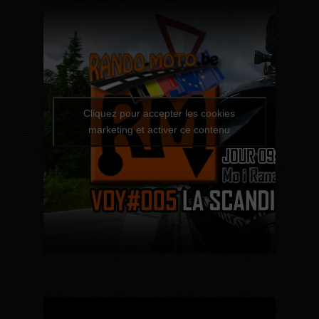
Cliquez pour accepter les cookies
marketing et activer ce contenu