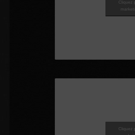
Cliquez 
marketi
Cliquez 