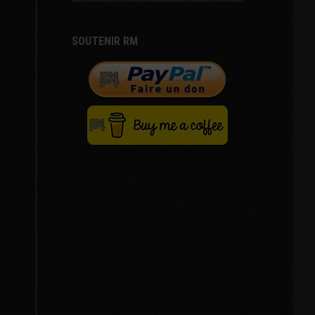
SOUTENIR RM