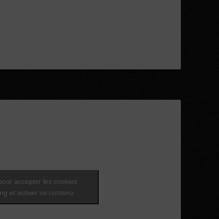
pour accepter les cookies
ng et activer ce contenu