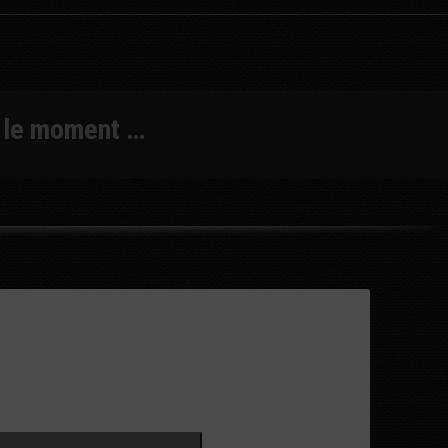
r le moment …