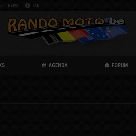
O
NEWS
FAQ
KS
AGENDA
FORUM