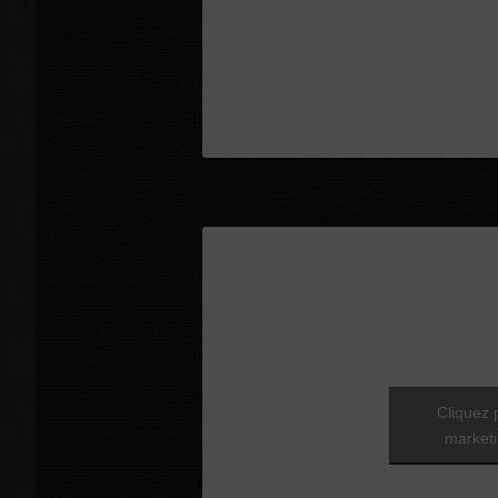
Cliquez 
marketi