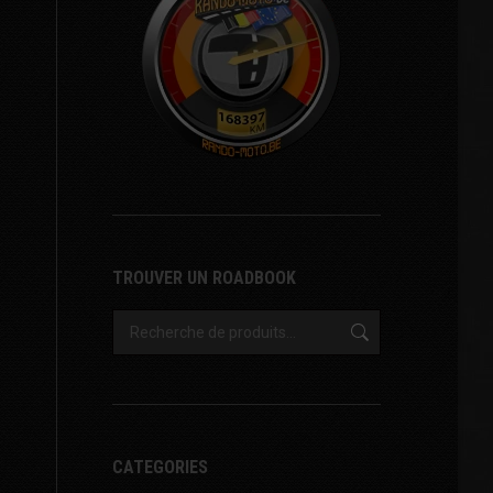
TROUVER UN ROADBOOK
CATEGORIES