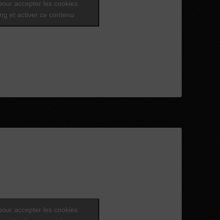
pour accepter les cookies
ng et activer ce contenu
pour accepter les cookies