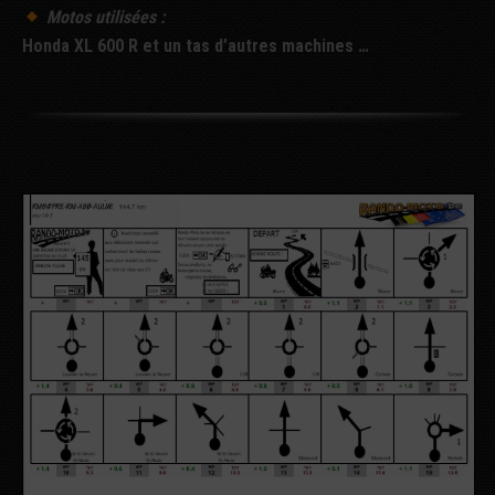
Motos utilisées :
Honda XL 600 R et un tas d’autres machines …