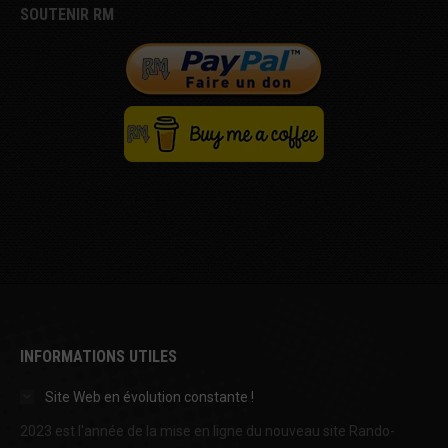
SOUTENIR RM
INFORMATIONS UTILES
Site Web en évolution constante !
2023 est l'année de la mise en ligne du nouveau site Rando-