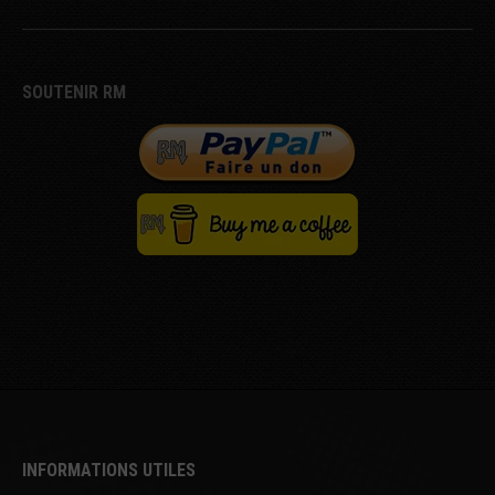
SOUTENIR RM
INFORMATIONS UTILES