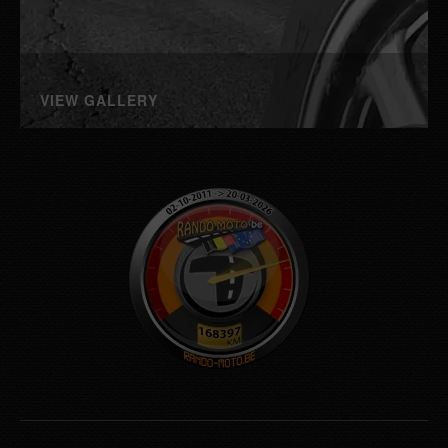
VIEW GALLERY