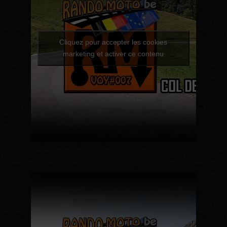
Cliquez pour accepter les cookies
marketing et activer ce contenu