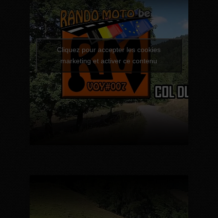
Cliquez pour accepter les cookies
marketing et activer ce contenu