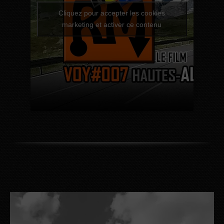
Cliquez pour accepter les cookies
marketing et activer ce contenu