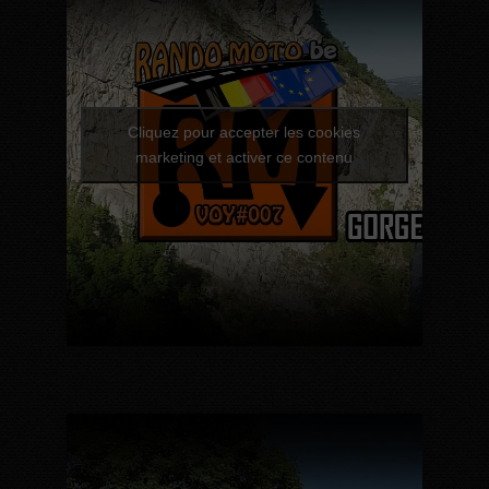
Cliquez pour accepter les cookies
marketing et activer ce contenu