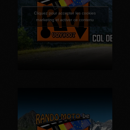
Cliquez pour accepter les cookies
marketing et activer ce contenu