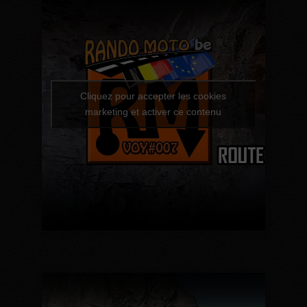
Cliquez pour accepter les cookies
marketing et activer ce contenu