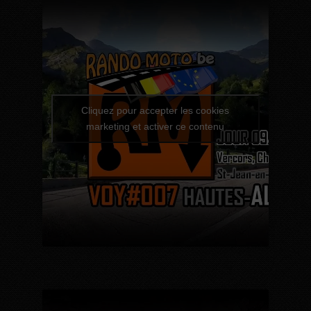
Cliquez pour accepter les cookies
marketing et activer ce contenu