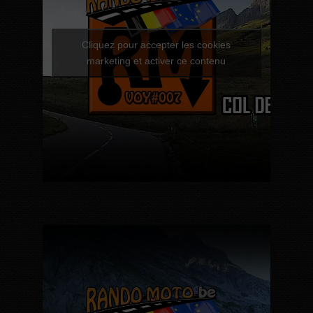
Cliquez pour accepter les cookies
marketing et activer ce contenu