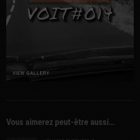
VIEW GALLERY
Vous aimerez peut-être aussi…