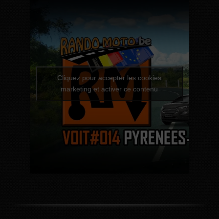
Cliquez pour accepter les cookies
marketing et activer ce contenu