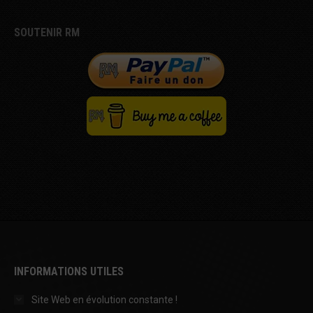
SOUTENIR RM
INFORMATIONS UTILES
Site Web en évolution constante !