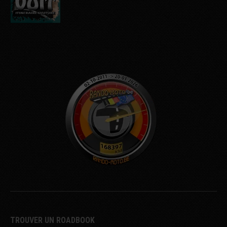
TROUVER UN ROADBOOK