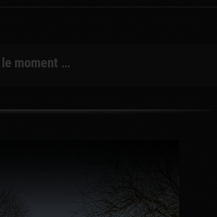
r le moment …