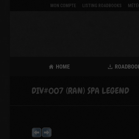
MON COMPTE
LISTING ROADBOOKS
MÉTÉ
HOME
ROADBOO
DIV#007 (RAN) SPA LEGEND