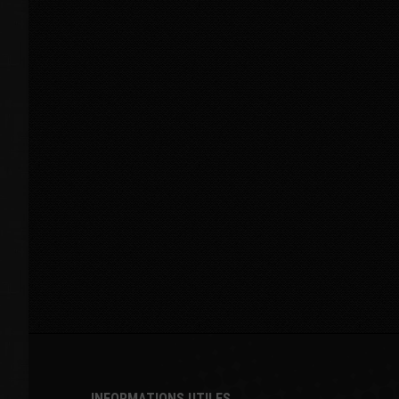
INFORMATIONS UTILES