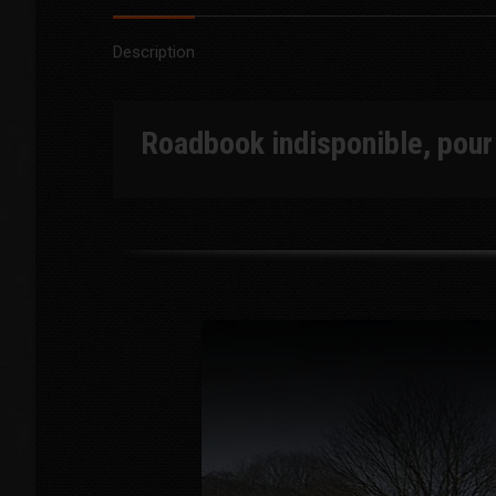
Description
Roadbook indisponible, pou