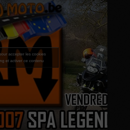
pour accepter les cookies
ng et activer ce contenu