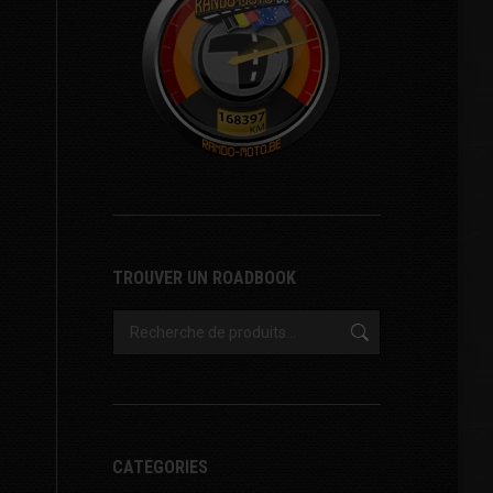
TROUVER UN ROADBOOK
CATEGORIES