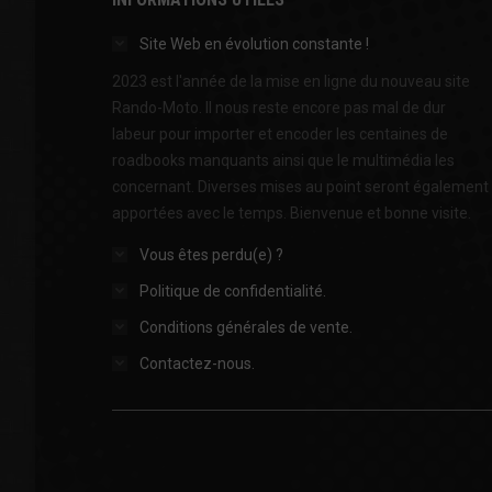
Site Web en évolution constante !
2023 est l'année de la mise en ligne du nouveau site
Rando-Moto. Il nous reste encore pas mal de dur
labeur pour importer et encoder les centaines de
roadbooks manquants ainsi que le multimédia les
concernant. Diverses mises au point seront également
apportées avec le temps. Bienvenue et bonne visite.
Vous êtes perdu(e) ?
Politique de confidentialité.
Conditions générales de vente.
Contactez-nous.