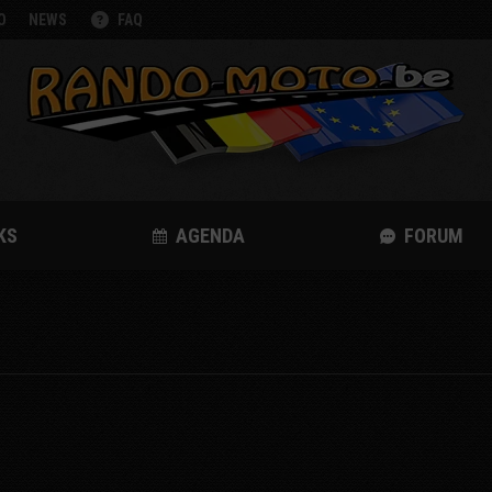
O
NEWS
FAQ
KS
AGENDA
FORUM