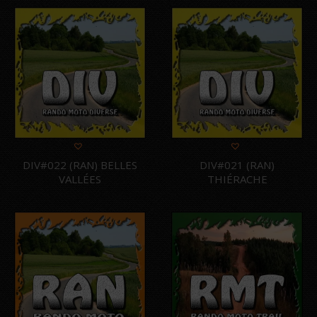
DIV#022 (RAN) BELLES
DIV#021 (RAN)
VALLÉES
THIÉRACHE