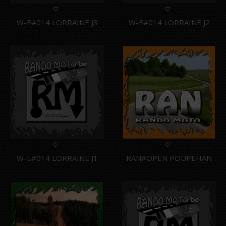
W-E#014 LORRAINE J3
W-E#014 LORRAINE J2
W-E#014 LORRAINE J1
RAN#OPEN POUPEHAN