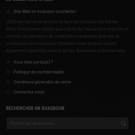
Site Web en évolution constante !
2023 est l'année de la mise en ligne du nouveau site Rando-
Moto. Il nous reste encore pas mal de dur labeur pour importer et
encoder les centaines de roadbooks manquants ainsi que le
multimédia les concernant. Diverses mises au point seront
également apportées avec le temps. Bienvenue et bonne visite.
Vous êtes perdu(e) ?
Politique de confidentialité.
Conditions générales de vente.
Contactez-nous.
RECHERCHER UN ROADBOOK