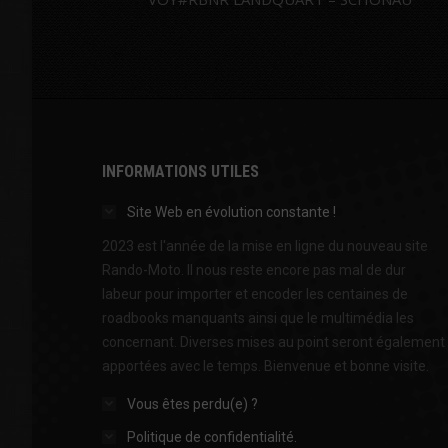
INFORMATIONS UTILES
Site Web en évolution constante !
2023 est l'année de la mise en ligne du nouveau site
Rando-Moto. Il nous reste encore pas mal de dur
labeur pour importer et encoder les centaines de
roadbooks manquants ainsi que le multimédia les
concernant. Diverses mises au point seront également
apportées avec le temps. Bienvenue et bonne visite.
Vous êtes perdu(e) ?
Politique de confidentialité.