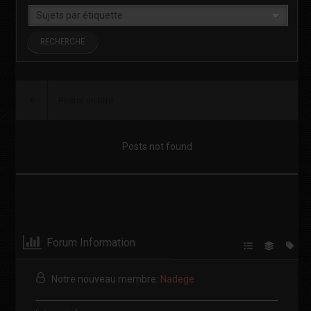
#
Poster un titre
Posts not found
Forum Information
Notre nouveau membre:
Nadege